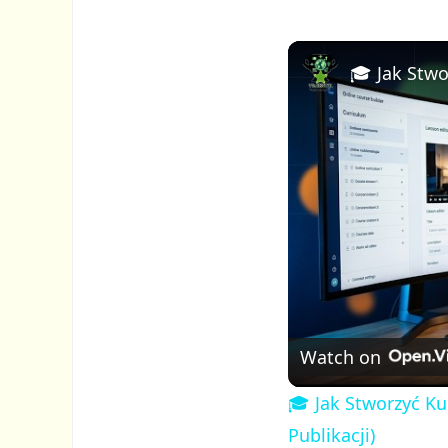
Watch on
🎓 Jak Stworzyć Ku
Publikacji)