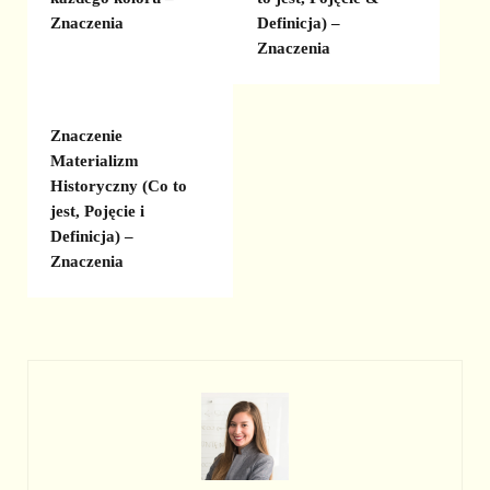
Definicja) –
Znaczenia
Znaczenia
Znaczenie
Materializm
Historyczny (Co to
jest, Pojęcie i
Definicja) –
Znaczenia