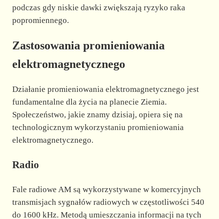
podczas gdy niskie dawki zwiększają ryzyko raka
popromiennego.
Zastosowania promieniowania
elektromagnetycznego
Działanie promieniowania elektromagnetycznego jest
fundamentalne dla życia na planecie Ziemia.
Społeczeństwo, jakie znamy dzisiaj, opiera się na
technologicznym wykorzystaniu promieniowania
elektromagnetycznego.
Radio
Fale radiowe AM są wykorzystywane w komercyjnych
transmisjach sygnałów radiowych w częstotliwości 540
do 1600 kHz. Metodą umieszczania informacji na tych