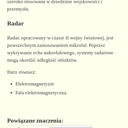
szeroko stosowana w dziedzinie wojskowości i
przemysłu.
Radar
Radar, opracowany w czasie II wojny światowej, jest
powszechnym zastosowaniem mikrofal. Poprzez
wykrywanie echa mikrofalowego, systemy radarowe
mogą określić odległość obiektów.
Patrz również:
Elektromagnetyzm
Fala elektromagnetyczna.
Powiązane znaczenia: