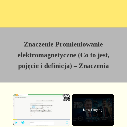
Znaczenie Promieniowanie
elektromagnetyczne (Co to jest,
pojęcie i definicja) – Znaczenia
×
Now Playing