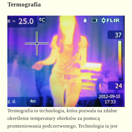
Termografia
Termografia to technologia, która pozwala na zdalne
określenie temperatury obiektów za pomocą
promieniowania podczerwonego. Technologia ta jest