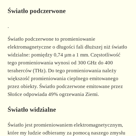
Światło podczerwone
.
Światło podczerwone to promieniowanie
elektromagnetyczne o długości fali dłuższej niż światło
widzialne: pomiędzy 0,74 µm a 1 mm. Częstotliwość
tego promieniowania wynosi od 300 GHz do 400
teraherców (THz). Do tego promieniowania należy
większość promieniowania cieplnego emitowanego
przez obiekty. Światło podczerwone emitowane przez
Słońce odpowiada 49% ogrzewania Ziemi.
Światło widzialne
Światło jest promieniowaniem elektromagnetycznym,
które my ludzie odbieramy za pomocą naszego zmysłu