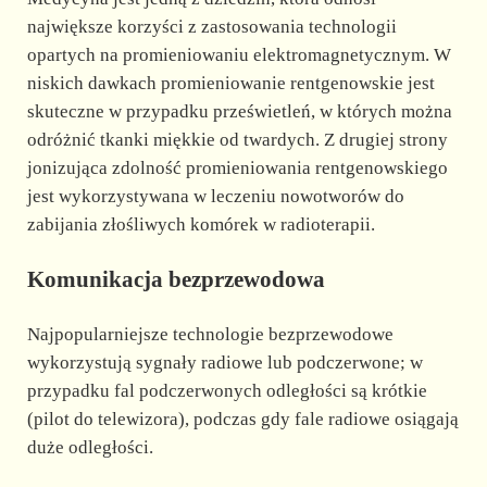
największe korzyści z zastosowania technologii
opartych na promieniowaniu elektromagnetycznym. W
niskich dawkach promieniowanie rentgenowskie jest
skuteczne w przypadku prześwietleń, w których można
odróżnić tkanki miękkie od twardych. Z drugiej strony
jonizująca zdolność promieniowania rentgenowskiego
jest wykorzystywana w leczeniu nowotworów do
zabijania złośliwych komórek w radioterapii.
Komunikacja bezprzewodowa
Najpopularniejsze technologie bezprzewodowe
wykorzystują sygnały radiowe lub podczerwone; w
przypadku fal podczerwonych odległości są krótkie
(pilot do telewizora), podczas gdy fale radiowe osiągają
duże odległości.