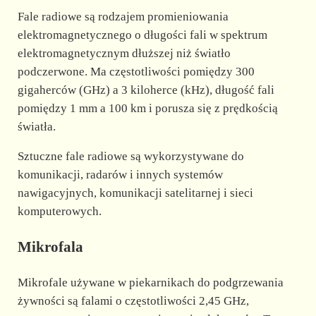
Fale radiowe są rodzajem promieniowania
elektromagnetycznego o długości fali w spektrum
elektromagnetycznym dłuższej niż światło
podczerwone. Ma częstotliwości pomiędzy 300
gigaherców (GHz) a 3 kiloherce (kHz), długość fali
pomiędzy 1 mm a 100 km i porusza się z prędkością
światła.
Sztuczne fale radiowe są wykorzystywane do
komunikacji, radarów i innych systemów
nawigacyjnych, komunikacji satelitarnej i sieci
komputerowych.
Mikrofala
Mikrofale używane w piekarnikach do podgrzewania
żywności są falami o częstotliwości 2,45 GHz,