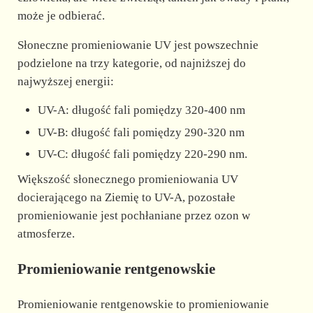
może je odbierać.
Słoneczne promieniowanie UV jest powszechnie
podzielone na trzy kategorie, od najniższej do
najwyższej energii:
UV-A: długość fali pomiędzy 320-400 nm
UV-B: długość fali pomiędzy 290-320 nm
UV-C: długość fali pomiędzy 220-290 nm.
Większość słonecznego promieniowania UV
docierającego na Ziemię to UV-A, pozostałe
promieniowanie jest pochłaniane przez ozon w
atmosferze.
Promieniowanie rentgenowskie
Promieniowanie rentgenowskie to promieniowanie