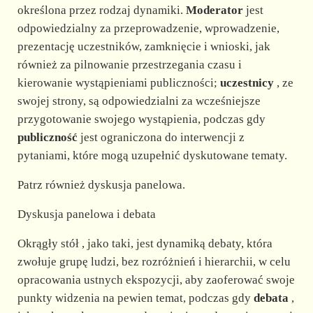
określona przez rodzaj dynamiki.
Moderator
jest
odpowiedzialny za przeprowadzenie, wprowadzenie,
prezentację uczestników, zamknięcie i wnioski, jak
również za pilnowanie przestrzegania czasu i
kierowanie wystąpieniami publiczności;
uczestnicy
, ze
swojej strony, są odpowiedzialni za wcześniejsze
przygotowanie swojego wystąpienia, podczas gdy
publiczność
jest ograniczona do interwencji z
pytaniami, które mogą uzupełnić dyskutowane tematy.
Patrz również dyskusja panelowa.
Dyskusja panelowa i debata
Okrągły stół , jako taki, jest dynamiką debaty, która
zwołuje grupę ludzi, bez rozróżnień i hierarchii, w celu
opracowania ustnych ekspozycji, aby zaoferować swoje
punkty widzenia na pewien temat, podczas gdy
debata
,