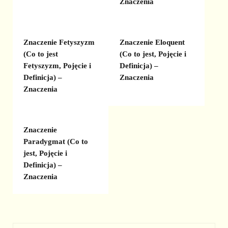
Znaczenia
Znaczenie Fetyszyzm
Znaczenie Eloquent
(Co to jest
(Co to jest, Pojęcie i
Fetyszyzm, Pojęcie i
Definicja) –
Definicja) –
Znaczenia
Znaczenia
Znaczenie
Paradygmat (Co to
jest, Pojęcie i
Definicja) –
Znaczenia