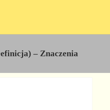
efinicja) – Znaczenia