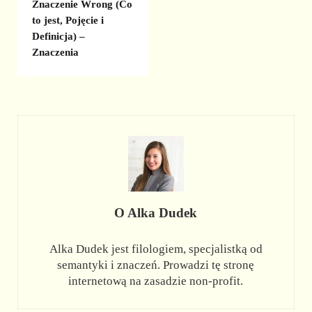
Znaczenie Wrong (Co
to jest, Pojęcie i
Definicja) –
Znaczenia
O
Alka Dudek
Alka Dudek jest filologiem, specjalistką od
semantyki i znaczeń. Prowadzi tę stronę
internetową na zasadzie non-profit.