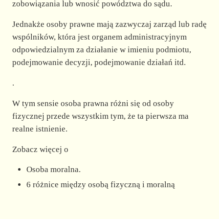
zobowiązania lub wnosić powództwa do sądu.
Jednakże osoby prawne mają zazwyczaj zarząd lub radę
wspólników, która jest organem administracyjnym
odpowiedzialnym za działanie w imieniu podmiotu,
podejmowanie decyzji, podejmowanie działań itd.
.
W tym sensie osoba prawna różni się od osoby
fizycznej przede wszystkim tym, że ta pierwsza ma
realne istnienie.
Zobacz więcej o
Osoba moralna.
6 różnice między osobą fizyczną i moralną