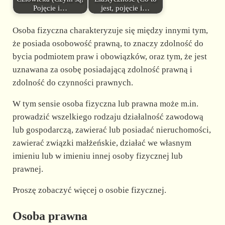
Pojęcie i…
jest, pojęcie i…
Osoba fizyczna charakteryzuje się między innymi tym,
że posiada osobowość prawną, to znaczy zdolność do
bycia podmiotem praw i obowiązków, oraz tym, że jest
uznawana za osobę posiadającą zdolność prawną i
zdolność do czynności prawnych.
W tym sensie osoba fizyczna lub prawna może m.in.
prowadzić wszelkiego rodzaju działalność zawodową
lub gospodarczą, zawierać lub posiadać nieruchomości,
zawierać związki małżeńskie, działać we własnym
imieniu lub w imieniu innej osoby fizycznej lub
prawnej.
Proszę zobaczyć więcej o osobie fizycznej.
Osoba prawna