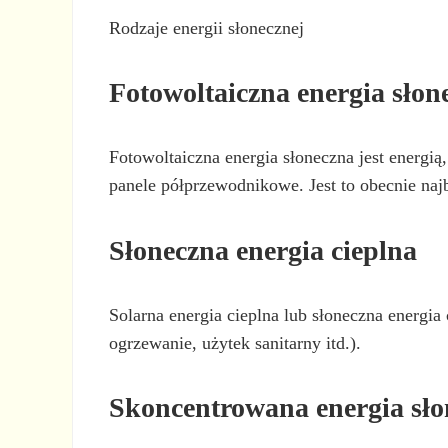
Rodzaje energii słonecznej
Fotowoltaiczna energia słon
Fotowoltaiczna energia słoneczna jest energią
panele półprzewodnikowe. Jest to obecnie najb
Słoneczna energia cieplna
Solarna energia cieplna lub słoneczna energia
ogrzewanie, użytek sanitarny itd.).
Skoncentrowana energia sło