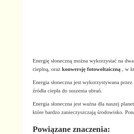
Energię słoneczną można wykorzystać na dwa
cieplną, oraz
konwersję fotowoltaiczną
, w kt
Energia słoneczna jest wykorzystywana przez 
źródła ciepła do suszenia ubrań.
Energia słoneczna jest ważna dla naszej plane
które bardzo zanieczyszczają środowisko. P
Powiązane znaczenia: