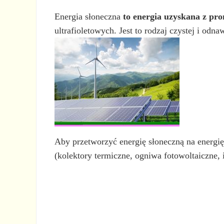
Energia słoneczna
to energia uzyskana z pro
ultrafioletowych. Jest to rodzaj czystej i odn
Aby przetworzyć energię słoneczną na energię
(kolektory termiczne, ogniwa fotowoltaiczne, i