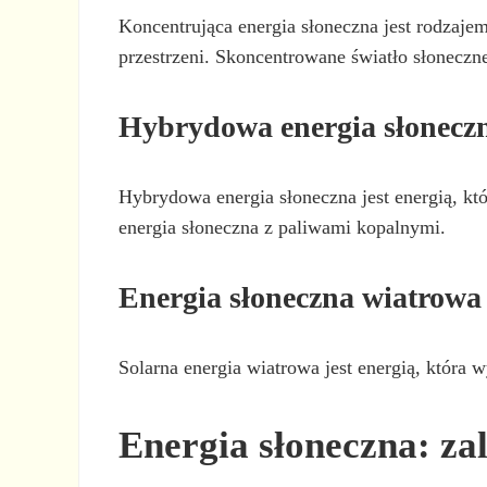
Koncentrująca energia słoneczna jest rodzajem
przestrzeni. Skoncentrowane światło słoneczne
Hybrydowa energia słonecz
Hybrydowa energia słoneczna jest energią, kt
energia słoneczna z paliwami kopalnymi.
Energia słoneczna wiatrowa
Solarna energia wiatrowa jest energią, która 
Energia słoneczna: za