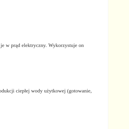
 je w prąd elektryczny. Wykorzystuje on
rodukcji ciepłej wody użytkowej (gotowanie,