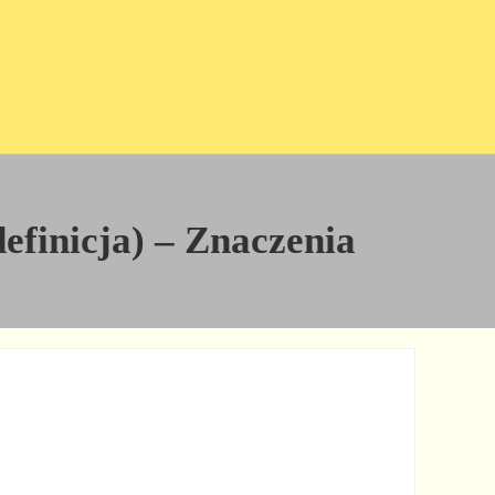
definicja) – Znaczenia