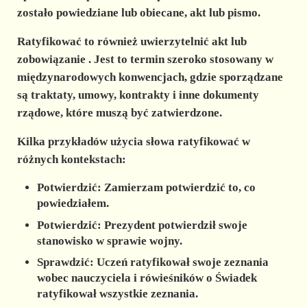
zostało powiedziane lub obiecane, akt lub pismo.
Ratyfikować to również
uwierzytelnić akt lub
zobowiązanie
. Jest to termin szeroko stosowany w
międzynarodowych konwencjach, gdzie sporządzane
są traktaty, umowy, kontrakty i inne dokumenty
rządowe, które muszą być zatwierdzone.
Kilka przykładów użycia słowa ratyfikować w
różnych kontekstach:
Potwierdzić: Zamierzam potwierdzić to, co
powiedziałem.
Potwierdzić: Prezydent potwierdził swoje
stanowisko w sprawie wojny.
Sprawdzić: Uczeń ratyfikował swoje zeznania
wobec nauczyciela i rówieśników o Świadek
ratyfikował wszystkie zeznania.