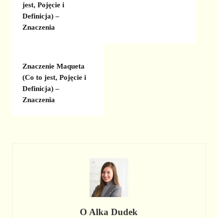
jest, Pojęcie i
Definicja) –
Znaczenia
Znaczenie Maqueta
(Co to jest, Pojęcie i
Definicja) –
Znaczenia
O
Alka Dudek