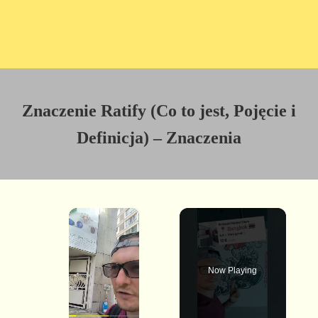
Znaczenie Ratify (Co to jest, Pojęcie i
Definicja) – Znaczenia
×
Now Playing