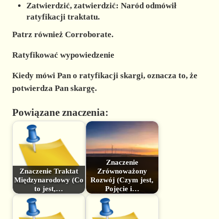
Zatwierdzić, zatwierdzić: Naród odmówił
ratyfikacji traktatu.
Patrz również Corroborate.
Ratyfikować wypowiedzenie
Kiedy mówi Pan o ratyfikacji skargi, oznacza to, że
potwierdza Pan skargę.
Powiązane znaczenia:
Znaczenie
Znaczenie Traktat
Zrównoważony
Międzynarodowy (Co
Rozwój (Czym jest,
to jest,…
Pojęcie i…