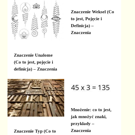
Znaczenie Weksel (Co
to jest, Pojęcie i
Definicja) –
Znaczenia
Znaczenie Unalome
(Co to jest, pojęcie i
definicja) – Znaczenia
Mnożenie: co to jest,
jak mnożyć znaki,
przykłady –
Znaczenia
Znaczenie Typ (Co to