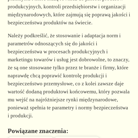
produkcyjnych, kontroli przedsiębiorstw i organizacji
międzynarodowych, które zajmują się poprawą jakości i
bezpieczeństwa produktów na świecie.
Należy podkreślić, że stosowanie i adaptacja norm i
parametrów odnoszących się do jakości i
bezpieczeństwa w procesach produkcyjnych i
marketingu towarów i usług jest dobrowolne, to znaczy,
że są one stosowane tylko przez te branże i firmy, które
naprawdę chcą poprawić kontrolę produkcji i
bezpieczeństwo przemysłowe, co z kolei zawsze daje
wartość dodaną produktowi końcowemu, który pozwala
mu wejść na najróżniejsze rynki międzynarodowe,
ponieważ spełnia te parametry i normy bezpieczeństwa
i produkcji.
Powiązane znaczenia: