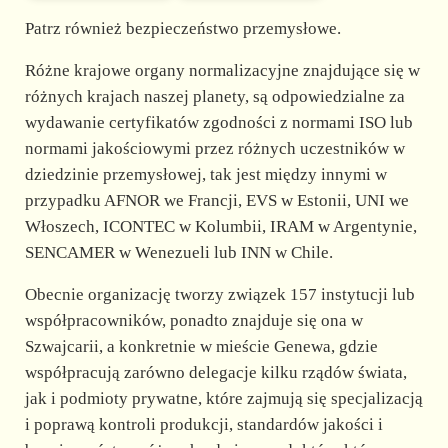
Patrz również bezpieczeństwo przemysłowe.
Różne krajowe organy normalizacyjne znajdujące się w
różnych krajach naszej planety, są odpowiedzialne za
wydawanie certyfikatów zgodności z normami ISO lub
normami jakościowymi przez różnych uczestników w
dziedzinie przemysłowej, tak jest między innymi w
przypadku AFNOR we Francji, EVS w Estonii, UNI we
Włoszech, ICONTEC w Kolumbii, IRAM w Argentynie,
SENCAMER w Wenezueli lub INN w Chile.
Obecnie organizację tworzy związek 157 instytucji lub
współpracowników, ponadto znajduje się ona w
Szwajcarii, a konkretnie w mieście Genewa, gdzie
współpracują zarówno delegacje kilku rządów świata,
jak i podmioty prywatne, które zajmują się specjalizacją
i poprawą kontroli produkcji, standardów jakości i