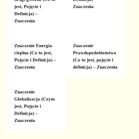
jest, Pojęcie i
Znaczenia
Definicja) –
Znaczenia
Znaczenie Energia
Znaczenie
cieplna (Co to jest,
Prawdopodobieństwo
Pojęcie i Definicja) –
(Co to jest, pojęcie i
Znaczenia
definicja) – Znaczenia
Znaczenie
Globalizacja (Czym
jest, Pojęcie i
Definicja) –
Znaczenia