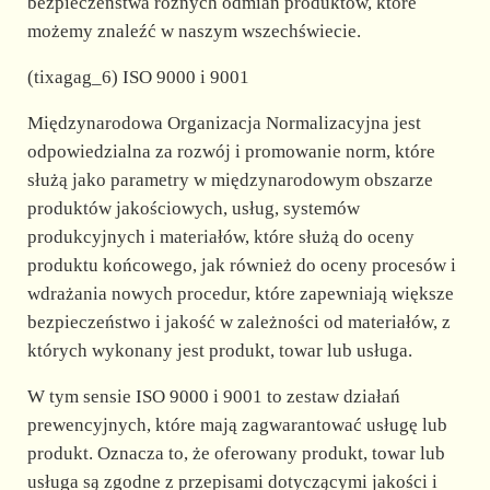
bezpieczeństwa różnych odmian produktów, które
możemy znaleźć w naszym wszechświecie.
(tixagag_6) ISO 9000 i 9001
Międzynarodowa Organizacja Normalizacyjna jest
odpowiedzialna za rozwój i promowanie norm, które
służą jako parametry w międzynarodowym obszarze
produktów jakościowych, usług, systemów
produkcyjnych i materiałów, które służą do oceny
produktu końcowego, jak również do oceny procesów i
wdrażania nowych procedur, które zapewniają większe
bezpieczeństwo i jakość w zależności od materiałów, z
których wykonany jest produkt, towar lub usługa.
W tym sensie ISO 9000 i 9001 to zestaw działań
prewencyjnych, które mają zagwarantować usługę lub
produkt. Oznacza to, że oferowany produkt, towar lub
usługa są zgodne z przepisami dotyczącymi jakości i