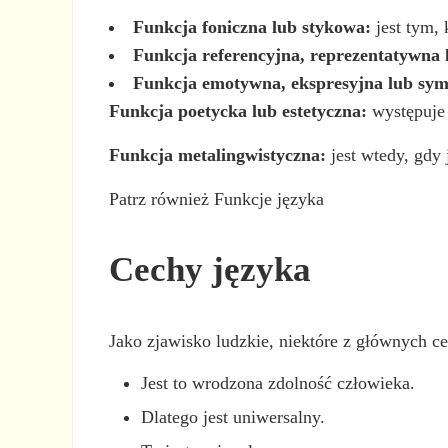
Funkcja foniczna lub stykowa:
jest tym,
Funkcja referencyjna, reprezentatywna 
Funkcja emotywna, ekspresyjna lub sy
Funkcja poetycka lub estetyczna:
występuje 
Funkcja metalingwistyczna:
jest wtedy, gdy 
Patrz również Funkcje języka
Cechy języka
Jako zjawisko ludzkie, niektóre z głównych ce
Jest to wrodzona zdolność człowieka.
Dlatego jest uniwersalny.