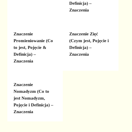
Definicja) –
Znaczenia
Znaczenie
Znaczenie Zięć
Promieniowanie (Co
(Czym jest, Pojęcie i
to jest, Pojęcie &
Definicja) –
Definicja) –
Znaczenia
Znaczenia
Znaczenie
Nomadyzm (Co to
jest Nomadyzm,
Pojęcie i Definicja) –
Znaczenia