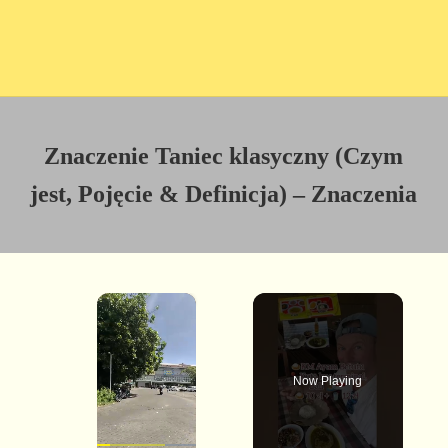
Znaczenie Taniec klasyczny (Czym
jest, Pojęcie & Definicja) – Znaczenia
×
Now Playing