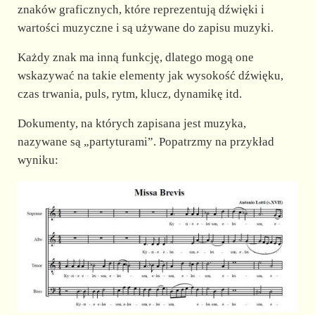
znaków graficznych, które reprezentują dźwięki i
wartości muzyczne i są używane do zapisu muzyki.
Każdy znak ma inną funkcję, dlatego mogą one
wskazywać na takie elementy jak wysokość dźwięku,
czas trwania, puls, rytm, klucz, dynamikę itd.
Dokumenty, na których zapisana jest muzyka,
nazywane są „partyturami”. Popatrzmy na przykład
wyniku: