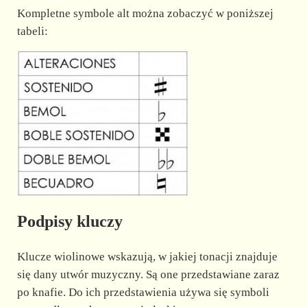
Kompletne symbole alt można zobaczyć w poniższej
tabeli:
Podpisy kluczy
Klucze wiolinowe wskazują, w jakiej tonacji znajduje
się dany utwór muzyczny. Są one przedstawiane zaraz
po knafie. Do ich przedstawienia używa się symboli