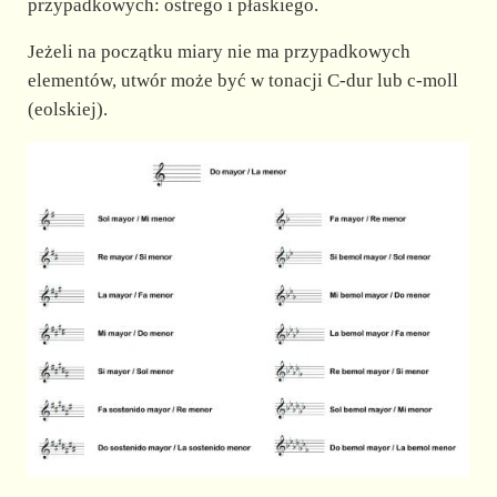
przypadkowych: ostrego i płaskiego.
Jeżeli na początku miary nie ma przypadkowych
elementów, utwór może być w tonacji C-dur lub c-moll
(eolskiej).