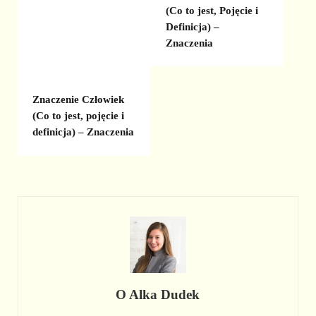
(Co to jest, Pojęcie i
Definicja) –
Znaczenia
Znaczenie Człowiek
(Co to jest, pojęcie i
definicja) – Znaczenia
O
Alka Dudek