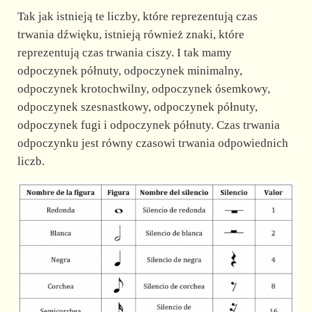
Tak jak istnieją te liczby, które reprezentują czas
trwania dźwięku, istnieją również znaki, które
reprezentują czas trwania ciszy. I tak mamy
odpoczynek półnuty, odpoczynek minimalny,
odpoczynek krotochwilny, odpoczynek ósemkowy,
odpoczynek szesnastkowy, odpoczynek półnuty,
odpoczynek fugi i odpoczynek półnuty. Czas trwania
odpoczynku jest równy czasowi trwania odpowiednich
liczb.