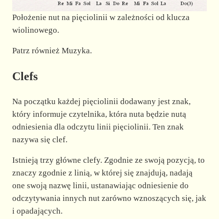
Położenie nut na pięciolinii w zależności od klucza
wiolinowego.
Patrz również Muzyka.
Clefs
Na początku każdej pięciolinii dodawany jest znak,
który informuje czytelnika, która nuta będzie nutą
odniesienia dla odczytu linii pięciolinii. Ten znak
nazywa się clef.
Istnieją trzy główne clefy. Zgodnie ze swoją pozycją, to
znaczy zgodnie z linią, w której się znajdują, nadają
one swoją nazwę linii, ustanawiając odniesienie do
odczytywania innych nut zarówno wznoszących się, jak
i opadających.