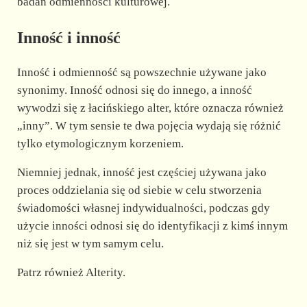
badań odmienności kulturowej.
Inność i inność
Inność i odmienność są powszechnie używane jako
synonimy. Inność odnosi się do innego, a inność
wywodzi się z łacińskiego alter, które oznacza również
„inny”. W tym sensie te dwa pojęcia wydają się różnić
tylko etymologicznym korzeniem.
Niemniej jednak, inność jest częściej używana jako
proces oddzielania się od siebie w celu stworzenia
świadomości własnej indywidualności, podczas gdy
użycie inności odnosi się do identyfikacji z kimś innym
niż się jest w tym samym celu.
Patrz również Alterity.