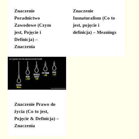
Znaczenie
Znaczenie
Poradnictwo
Iusnaturalism (Co to
Zawodowe (Czym
jest, pojęcie i
jest, Pojęcie i
definicja) – Meanings
Definicja) –
Znaczenia
Znaczenie Prawo do
życia (Co to jest,
Pojęcie & Definicja) –
Znaczenia