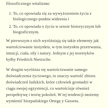
filozoficznego witalizmu:
To, co opowiada się za wywyższeniem życia z
biologicznego punktu widzenia i
To, co opowiada o życiu w sensie historycznym lub
biograficznym.
W pierwszym z nich wyróżniają się takie elementy jak
wartościowanie instynktu, w tym instynktu przetrwania,
intuicji, ciała, siły i natury. Jednym z jej teoretyków
byłby Friedrich Nietzsche.
W drugim wyróżnia się wartościowanie samego
doświadczenia życiowego, to znaczy wartość zbioru
doświadczeń ludzkich, które człowiek gromadzi w
ciągu swojej egzystencji, co wartościuje również
perspektywę i teorię pokoleń. W tej tendencji możemy
wymienić hiszpańskiego Ortegę y Gasseta.