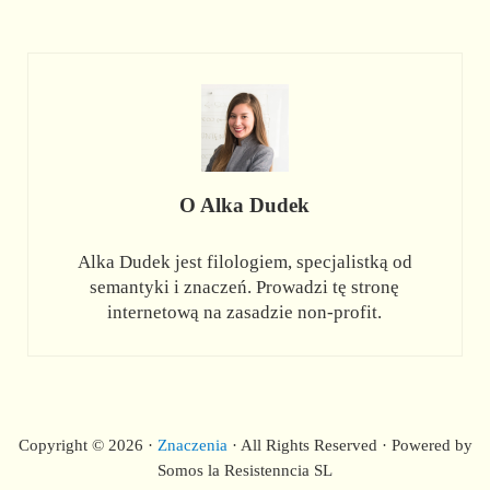
O
Alka Dudek
Alka Dudek jest filologiem, specjalistką od
semantyki i znaczeń. Prowadzi tę stronę
internetową na zasadzie non-profit.
Copyright © 2026 ·
Znaczenia
· All Rights Reserved · Powered by
Somos la Resistenncia SL