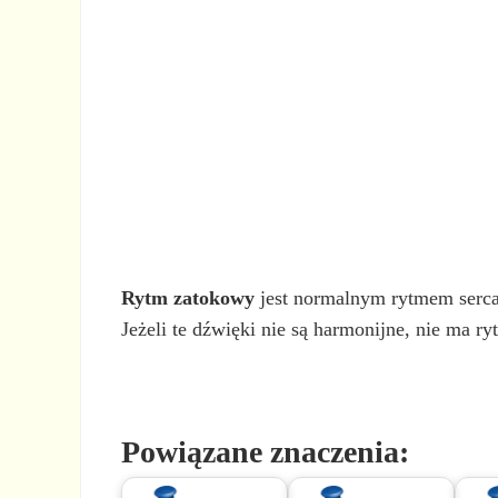
Rytm zatokowy
jest normalnym rytmem serca,
Jeżeli te dźwięki nie są harmonijne, nie ma 
Powiązane znaczenia: