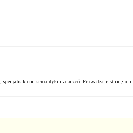
, specjalistką od semantyki i znaczeń. Prowadzi tę stronę inte