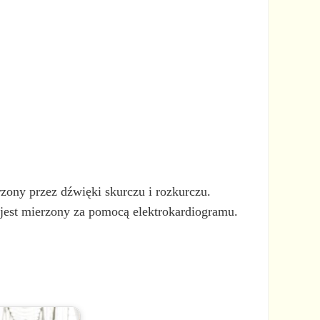
zony przez dźwięki skurczu i rozkurczu.
 jest mierzony za pomocą elektrokardiogramu.