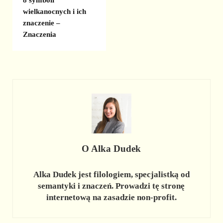
wielkanocnych i ich
znaczenie –
Znaczenia
O
Alka Dudek
Alka Dudek jest filologiem, specjalistką od
semantyki i znaczeń. Prowadzi tę stronę
internetową na zasadzie non-profit.