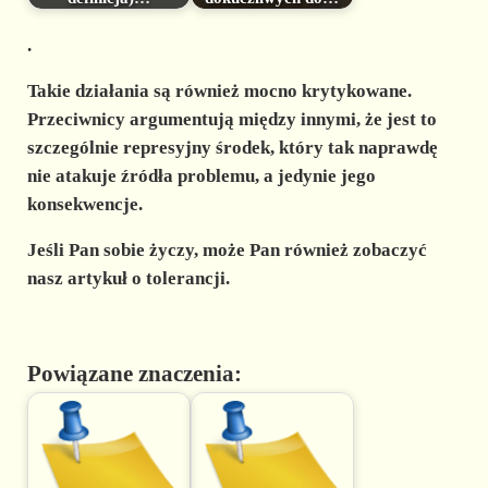
.
Takie działania są również mocno krytykowane.
Przeciwnicy argumentują między innymi, że jest to
szczególnie represyjny środek, który tak naprawdę
nie atakuje źródła problemu, a jedynie jego
konsekwencje.
Jeśli Pan sobie życzy, może Pan również zobaczyć
nasz artykuł o tolerancji.
Powiązane znaczenia: