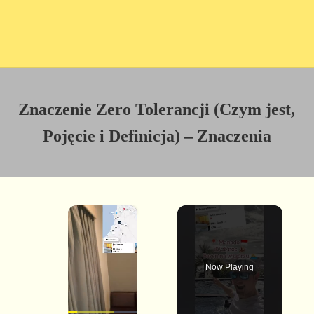
Znaczenie Zero Tolerancji (Czym jest,
Pojęcie i Definicja) – Znaczenia
×
Now Playing