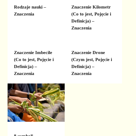
Rodzaje nauki –
Znaczenie Kilometr
Znaczenia
(Co to jest, Pojęcie i
Definicja) –
Znaczenia
Znaczenie Imbecile
Znaczenie Drone
(Co to jest, Pojęcie i
(Czym jest, Pojęcie i
Definicja) –
Definicja) –
Znaczenia
Znaczenia
8 symboli