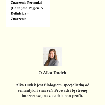
Znaczenie Perennial
(Co to jest, Pojęcie &
Definicja) –
Znaczenia
O
Alka Dudek
Alka Dudek jest filologiem, specjalistką od
semantyki i znaczeń. Prowadzi tę stronę
internetową na zasadzie non-profit.