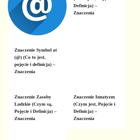
Definicja) –
Znaczenia
Znaczenie Symbol at
(@) (Co to jest,
pojęcie i definicja) –
Znaczenia
Znaczenie Zasoby
Znaczenie Innatyzm
Ludzkie (Czym są,
(Czym jest, Pojęcie i
Pojęcie i Definicja) –
Definicja) –
Znaczenia
Znaczenia