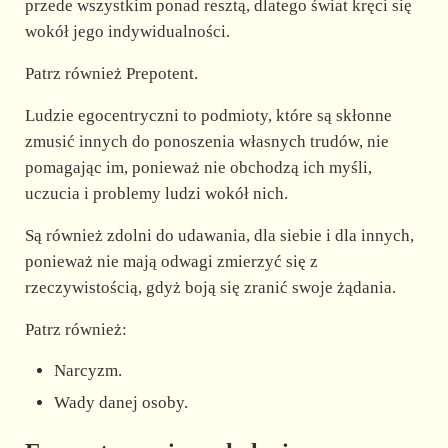
przede wszystkim ponad resztą, dlatego świat kręci się
wokół jego indywidualności.
Patrz również Prepotent.
Ludzie egocentryczni to podmioty, które są skłonne
zmusić innych do ponoszenia własnych trudów, nie
pomagając im, ponieważ nie obchodzą ich myśli,
uczucia i problemy ludzi wokół nich.
Są również zdolni do udawania, dla siebie i dla innych,
ponieważ nie mają odwagi zmierzyć się z
rzeczywistością, gdyż boją się zranić swoje żądania.
Patrz również:
Narcyzm.
Wady danej osoby.