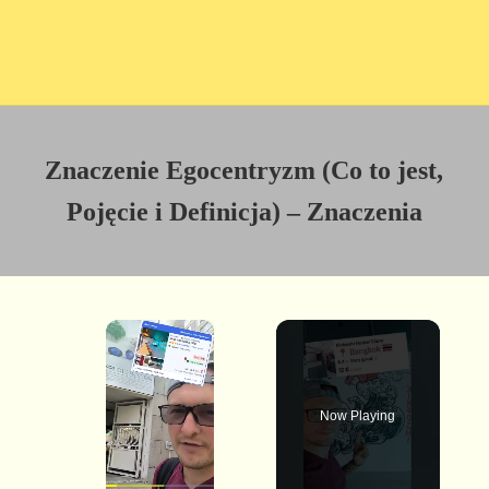
Znaczenie Egocentryzm (Co to jest,
Pojęcie i Definicja) – Znaczenia
×
Now Playing