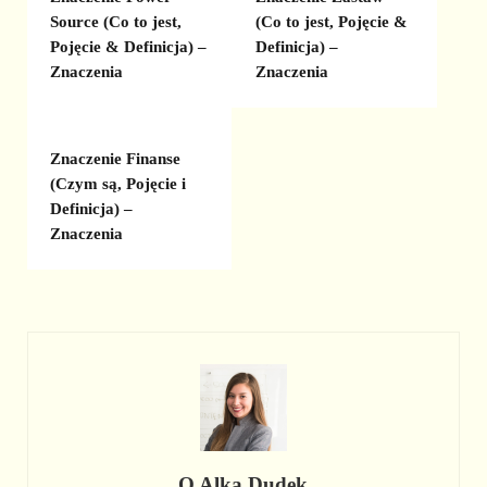
Source (Co to jest,
(Co to jest, Pojęcie &
Pojęcie & Definicja) –
Definicja) –
Znaczenia
Znaczenia
Znaczenie Finanse
(Czym są, Pojęcie i
Definicja) –
Znaczenia
O
Alka Dudek