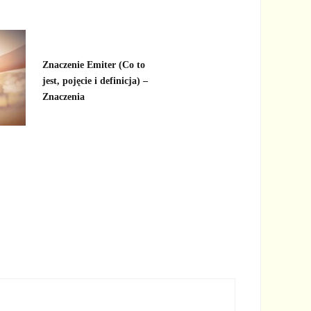
Znaczenie Emiter (Co to
jest, pojęcie i definicja) –
Znaczenia