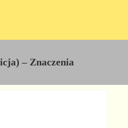
nicja) – Znaczenia