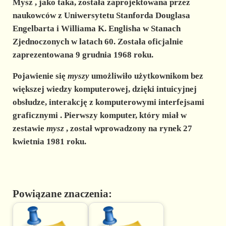
Mysz , jako taka, została zaprojektowana przez
naukowców z Uniwersytetu Stanforda Douglasa
Engelbarta i Williama K. Englisha w Stanach
Zjednoczonych w latach 60. Została oficjalnie
zaprezentowana 9 grudnia 1968 roku.
Pojawienie się
myszy
umożliwiło użytkownikom bez
większej wiedzy komputerowej, dzięki intuicyjnej
obsłudze, interakcję z komputerowymi interfejsami
graficznymi
. Pierwszy komputer, który miał w
zestawie
mysz
, został wprowadzony na rynek 27
kwietnia 1981 roku.
Powiązane znaczenia: