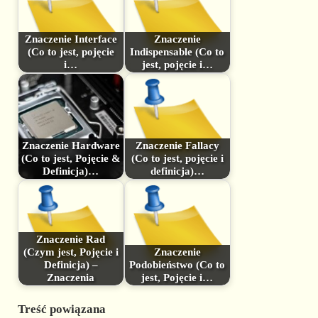
Znaczenie Interface
Znaczenie
(Co to jest, pojęcie
Indispensable (Co to
i…
jest, pojęcie i…
Znaczenie Hardware
Znaczenie Fallacy
(Co to jest, Pojęcie &
(Co to jest, pojęcie i
Definicja)…
definicja)…
Znaczenie Rad
(Czym jest, Pojęcie i
Znaczenie
Definicja) –
Podobieństwo (Co to
Znaczenia
jest, Pojęcie i…
Treść powiązana