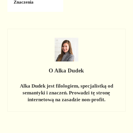
Znaczenia
O
Alka Dudek
Alka Dudek jest filologiem, specjalistką od
semantyki i znaczeń. Prowadzi tę stronę
internetową na zasadzie non-profit.