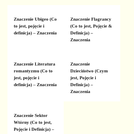
Znaczenie Ubigeo (Co
Znaczenie Flagrancy
to jest, pojęcie i
(Co to jest, Pojęcie &
definicja) – Znaczenia
Definicja) –
Znaczenia
Znaczenie Literatura
Znaczenie
romantyzmu (Co to
Dzieciństwo (Czym
jest, pojęcie i
jest, Pojęcie i
definicja) – Znaczenia
Definicja) –
Znaczenia
Znaczenie Sektor
Wtórny (Co to jest,
Pojęcie i Definicja) –