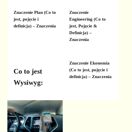
Znaczenie Plan (Co to
Znaczenie
jest, pojęcie i
Engineering (Co to
definicja) – Znaczenia
jest, Pojęcie &
Definicja) –
Znaczenia
Znaczenie Ekonomia
Co to jest
(Co to jest, pojęcie i
definicja) – Znaczenia
Wysiwyg: