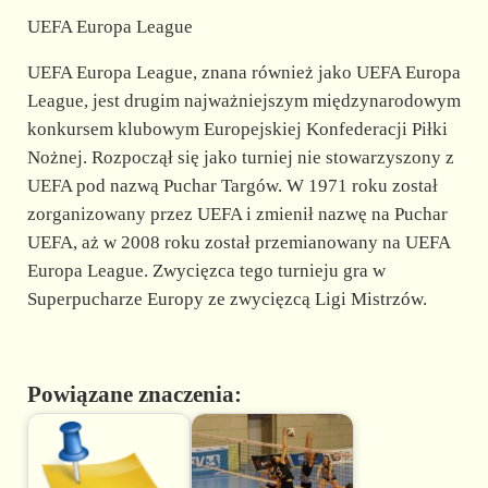
UEFA Europa League
UEFA Europa League, znana również jako UEFA Europa
League, jest drugim najważniejszym międzynarodowym
konkursem klubowym Europejskiej Konfederacji Piłki
Nożnej. Rozpoczął się jako turniej nie stowarzyszony z
UEFA pod nazwą Puchar Targów. W 1971 roku został
zorganizowany przez UEFA i zmienił nazwę na Puchar
UEFA, aż w 2008 roku został przemianowany na UEFA
Europa League. Zwycięzca tego turnieju gra w
Superpucharze Europy ze zwycięzcą Ligi Mistrzów.
Powiązane znaczenia: