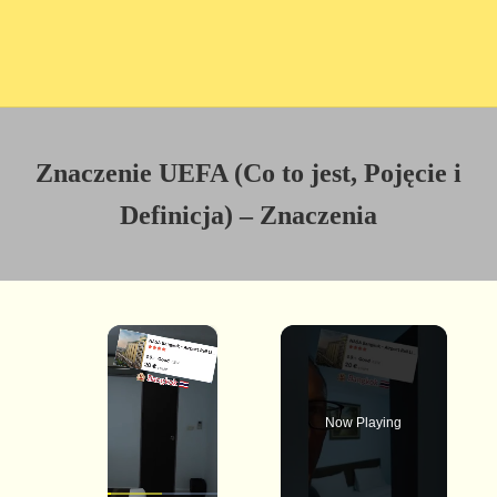
Znaczenie UEFA (Co to jest, Pojęcie i
Definicja) – Znaczenia
×
Now Playing