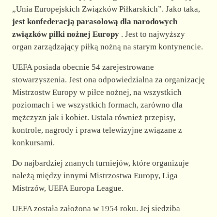
„Unia Europejskich Związków Piłkarskich”. Jako taka,
jest konfederacją parasolową dla narodowych
związków piłki nożnej Europy
. Jest to najwyższy
organ zarządzający piłką nożną na starym kontynencie.
UEFA posiada obecnie 54 zarejestrowane
stowarzyszenia. Jest ona odpowiedzialna za organizację
Mistrzostw Europy w piłce nożnej, na wszystkich
poziomach i we wszystkich formach, zarówno dla
mężczyzn jak i kobiet. Ustala również przepisy,
kontrole, nagrody i prawa telewizyjne związane z
konkursami.
Do najbardziej znanych turniejów, które organizuje
należą między innymi Mistrzostwa Europy, Liga
Mistrzów, UEFA Europa League.
UEFA została założona w 1954 roku. Jej siedziba