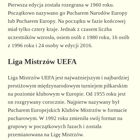
Pierwsza edycja została rozegrana w 1960 roku.
Początkowo nazywano go Pucharem Narodów Europy
lub Pucharem Europy. Na początku w fazie końcowej
miał tylko cztery kraje. Jednak z czasem liczba
uczestników wzrosła, osiem osób z 1980 roku, 16 osób
z 1996 roku i 24 osoby w edycji 2016.
Liga Mistrzów UEFA
Liga Mistrzów UEFA jest najważniejszym i najbardziej
prestiżowym międzynarodowym turniejem piłkarskim
na poziomie klubowym w Europie. Od 1955 roku jest
on rozgrywany corocznie. Najpierw nazywany był
Pucharem Europejskich Klubów Mistrzów w formacie
pucharowym. W 1992 roku zmieniła swój format na
grupowy w początkowych fazach i została
przemianowana na Ligę Mistrzów.