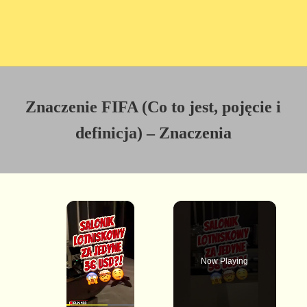
Znaczenie FIFA (Co to jest, pojęcie i
definicja) – Znaczenia
×
Now Playing