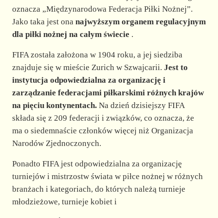
oznacza „Międzynarodowa Federacja Piłki Nożnej”.
Jako taka jest ona
najwyższym organem regulacyjnym
dla piłki nożnej na całym świecie
.
FIFA została założona w 1904 roku, a jej siedziba
znajduje się w mieście Zurich w Szwajcarii.
Jest to
instytucja odpowiedzialna za organizację i
zarządzanie federacjami piłkarskimi różnych krajów
na pięciu kontynentach.
Na dzień dzisiejszy FIFA
składa się z 209 federacji i związków, co oznacza, że
ma o siedemnaście członków więcej niż Organizacja
Narodów Zjednoczonych.
Ponadto FIFA jest odpowiedzialna za organizację
turniejów i mistrzostw świata w piłce nożnej w różnych
branżach i kategoriach, do których należą turnieje
młodzieżowe, turnieje kobiet i