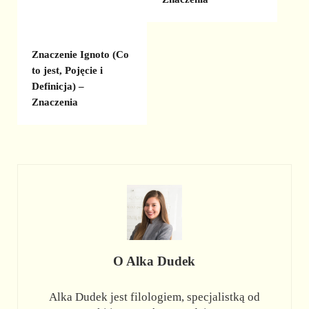
Znaczenie Ignoto (Co
to jest, Pojęcie i
Definicja) –
Znaczenia
O
Alka Dudek
Alka Dudek jest filologiem, specjalistką od