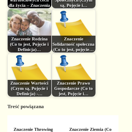
dla życia – Znaczenia
są, Pojęcie i…
Znaczenie Rodzina
Znaczenie
(Co to jest, Pojęcie i
Solidarność społeczna
Definicja)…
(Co to jest, pojęcie…
Znaczenie Wartości
Znaczenie Prawo
(Czym są, Pojęcie i
Gospodarcze (Co to
Definicja) -…
jest, Pojęcie i…
Treść powiązana
Znaczenie Throwing
Znaczenie Ziemia (Co