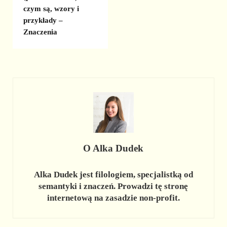
czym są, wzory i
przykłady –
Znaczenia
O
Alka Dudek
Alka Dudek jest filologiem, specjalistką od
semantyki i znaczeń. Prowadzi tę stronę
internetową na zasadzie non-profit.