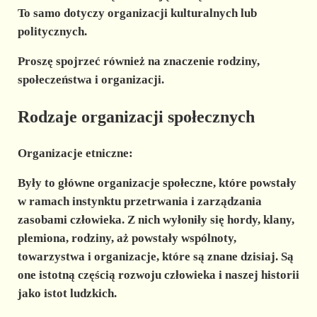
To samo dotyczy organizacji kulturalnych lub
politycznych.
Proszę spojrzeć również na znaczenie rodziny,
społeczeństwa i organizacji.
Rodzaje organizacji społecznych
Organizacje etniczne:
Były to główne organizacje społeczne, które powstały
w ramach instynktu przetrwania i zarządzania
zasobami człowieka. Z nich wyłoniły się hordy, klany,
plemiona, rodziny, aż powstały wspólnoty,
towarzystwa i organizacje, które są znane dzisiaj. Są
one istotną częścią rozwoju człowieka i naszej historii
jako istot ludzkich.