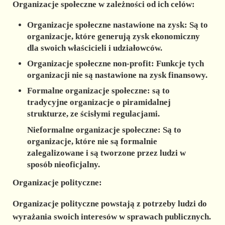
Organizacje społeczne w zależności od ich celów:
Organizacje społeczne nastawione na zysk: Są to
organizacje, które generują zysk ekonomiczny
dla swoich właścicieli i udziałowców.
Organizacje społeczne non-profit: Funkcje tych
organizacji nie są nastawione na zysk finansowy.
Formalne organizacje społeczne: są to
tradycyjne organizacje o piramidalnej
strukturze, ze ścisłymi regulacjami.
Nieformalne organizacje społeczne: Są to
organizacje, które nie są formalnie
zalegalizowane i są tworzone przez ludzi w
sposób nieoficjalny.
Organizacje polityczne:
Organizacje polityczne powstają z potrzeby ludzi do
wyrażania swoich interesów w sprawach publicznych.