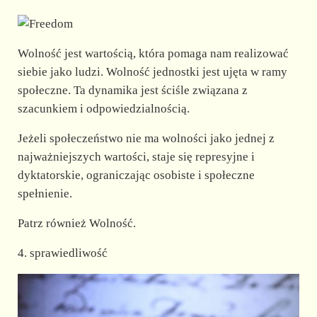
Wolność jest wartością, która pomaga nam realizować
siebie jako ludzi. Wolność jednostki jest ujęta w ramy
społeczne. Ta dynamika jest ściśle związana z
szacunkiem i odpowiedzialnością.
Jeżeli społeczeństwo nie ma wolności jako jednej z
najważniejszych wartości, staje się represyjne i
dyktatorskie, ograniczając osobiste i społeczne
spełnienie.
Patrz również Wolność.
4. sprawiedliwość