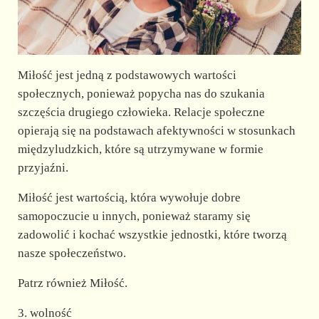
Miłość jest jedną z podstawowych wartości
społecznych, ponieważ popycha nas do szukania
szczęścia drugiego człowieka. Relacje społeczne
opierają się na podstawach afektywności w stosunkach
międzyludzkich, które są utrzymywane w formie
przyjaźni.
Miłość jest wartością, która wywołuje dobre
samopoczucie u innych, ponieważ staramy się
zadowolić i kochać wszystkie jednostki, które tworzą
nasze społeczeństwo.
Patrz również Miłość.
3. wolność