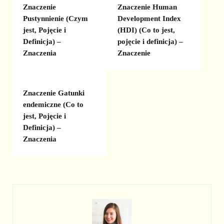
Znaczenie
Znaczenie Human
Pustynnienie (Czym
Development Index
jest, Pojęcie i
(HDI) (Co to jest,
Definicja) –
pojęcie i definicja) –
Znaczenia
Znaczenie
Znaczenie Gatunki
endemiczne (Co to
jest, Pojęcie i
Definicja) –
Znaczenia