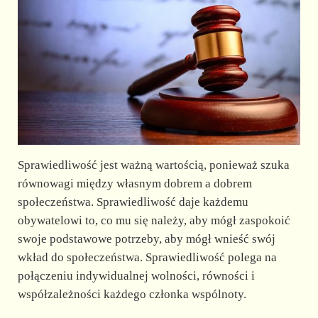
Sprawiedliwość jest ważną wartością, ponieważ szuka
równowagi między własnym dobrem a dobrem
społeczeństwa. Sprawiedliwość daje każdemu
obywatelowi to, co mu się należy, aby mógł zaspokoić
swoje podstawowe potrzeby, aby mógł wnieść swój
wkład do społeczeństwa. Sprawiedliwość polega na
połączeniu indywidualnej wolności, równości i
współzależności każdego członka wspólnoty.