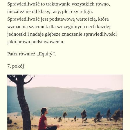
Sprawiedliwość to traktowanie wszystkich równo,
niezależnie od klasy, rasy, płci czy religii.
Sprawiedliwość jest podstawową wartością, która
wzmacnia szacunek dla szczególnych cech każdej
jednostki i nadaje głębsze znaczenie sprawiedliwości
jako prawu podstawowemu.
Patrz również „Equity”.
7. pokój