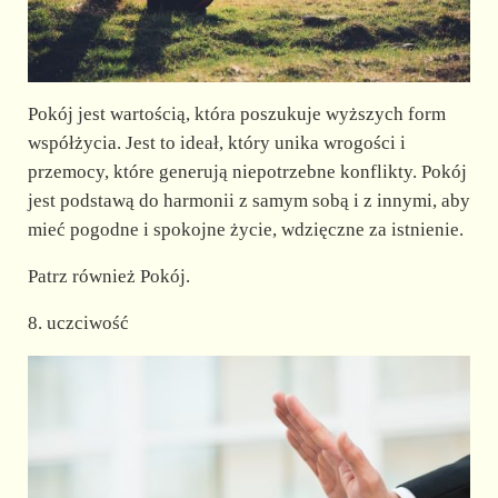
Pokój jest wartością, która poszukuje wyższych form
współżycia. Jest to ideał, który unika wrogości i
przemocy, które generują niepotrzebne konflikty. Pokój
jest podstawą do harmonii z samym sobą i z innymi, aby
mieć pogodne i spokojne życie, wdzięczne za istnienie.
Patrz również Pokój.
8. uczciwość