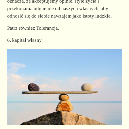
oznacza, że akceptujemy opinie, style życia i
przekonania odmienne od naszych własnych, aby
odnosić się do siebie nawzajem jako istoty ludzkie.
Patrz również Tolerancja.
6. kapitał własny