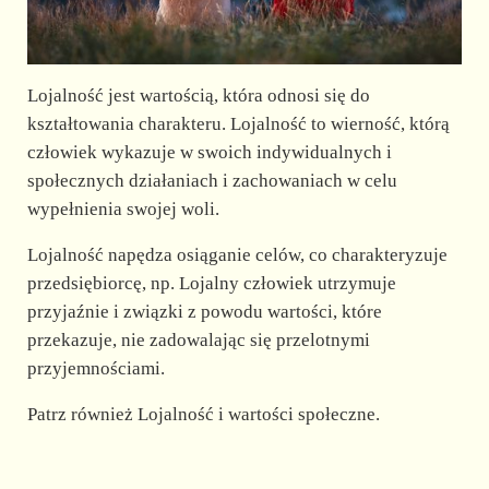
Lojalność jest wartością, która odnosi się do
kształtowania charakteru. Lojalność to wierność, którą
człowiek wykazuje w swoich indywidualnych i
społecznych działaniach i zachowaniach w celu
wypełnienia swojej woli.
Lojalność napędza osiąganie celów, co charakteryzuje
przedsiębiorcę, np. Lojalny człowiek utrzymuje
przyjaźnie i związki z powodu wartości, które
przekazuje, nie zadowalając się przelotnymi
przyjemnościami.
Patrz również Lojalność i wartości społeczne.