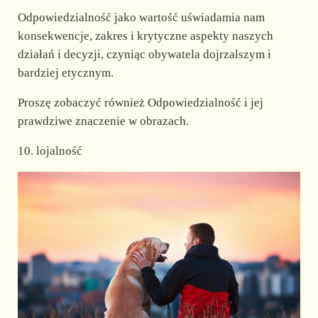
Odpowiedzialność jako wartość uświadamia nam
konsekwencje, zakres i krytyczne aspekty naszych
działań i decyzji, czyniąc obywatela dojrzalszym i
bardziej etycznym.
Proszę zobaczyć również Odpowiedzialność i jej
prawdziwe znaczenie w obrazach.
10. lojalność