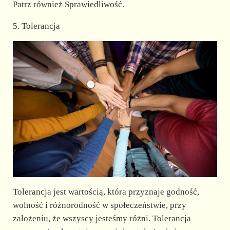
Patrz również Sprawiedliwość.
5. Tolerancja
Tolerancja jest wartością, która przyznaje godność,
wolność i różnorodność w społeczeństwie, przy
założeniu, że wszyscy jesteśmy różni. Tolerancja