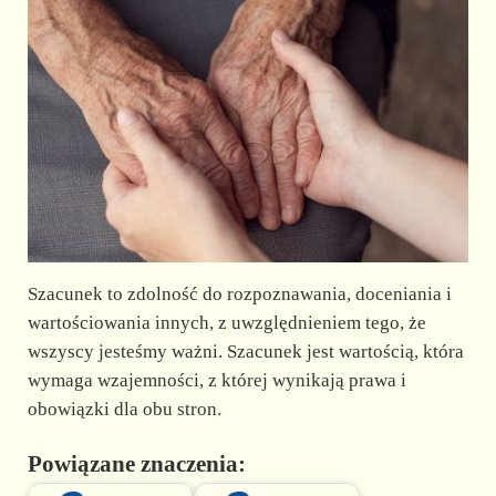
Szacunek to zdolność do rozpoznawania, doceniania i
wartościowania innych, z uwzględnieniem tego, że
wszyscy jesteśmy ważni. Szacunek jest wartością, która
wymaga wzajemności, z której wynikają prawa i
obowiązki dla obu stron.
Powiązane znaczenia: