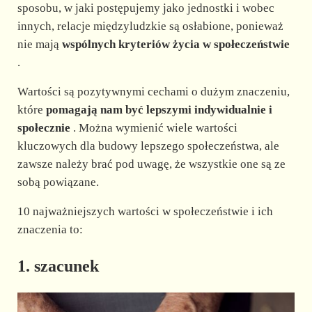
sposobu, w jaki postępujemy jako jednostki i wobec
innych, relacje międzyludzkie są osłabione, ponieważ
nie mają
wspólnych kryteriów życia w społeczeństwie
.
Wartości są pozytywnymi cechami o dużym znaczeniu,
które
pomagają nam być lepszymi indywidualnie i
społecznie
. Można wymienić wiele wartości
kluczowych dla budowy lepszego społeczeństwa, ale
zawsze należy brać pod uwagę, że wszystkie one są ze
sobą powiązane.
10 najważniejszych wartości w społeczeństwie i ich
znaczenia to:
1. szacunek