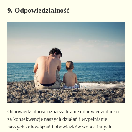
9. Odpowiedzialność
Odpowiedzialność oznacza branie odpowiedzialności
za konsekwencje naszych działań i wypełnianie
naszych zobowiązań i obowiązków wobec innych.