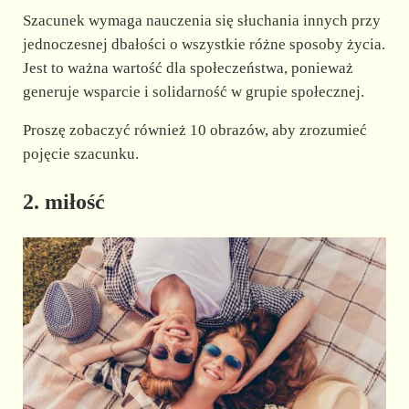
Szacunek wymaga nauczenia się słuchania innych przy
jednoczesnej dbałości o wszystkie różne sposoby życia.
Jest to ważna wartość dla społeczeństwa, ponieważ
generuje wsparcie i solidarność w grupie społecznej.
Proszę zobaczyć również 10 obrazów, aby zrozumieć
pojęcie szacunku.
2. miłość