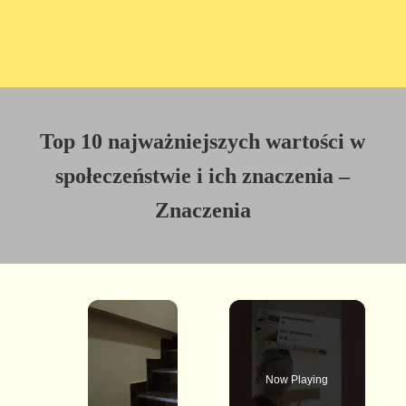
Top 10 najważniejszych wartości w
społeczeństwie i ich znaczenia –
Znaczenia
×
Now Playing