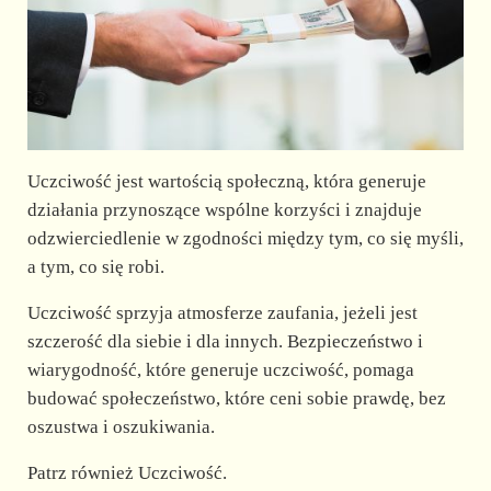
Uczciwość jest wartością społeczną, która generuje
działania przynoszące wspólne korzyści i znajduje
odzwierciedlenie w zgodności między tym, co się myśli,
a tym, co się robi.
Uczciwość sprzyja atmosferze zaufania, jeżeli jest
szczerość dla siebie i dla innych. Bezpieczeństwo i
wiarygodność, które generuje uczciwość, pomaga
budować społeczeństwo, które ceni sobie prawdę, bez
oszustwa i oszukiwania.
Patrz również Uczciwość.