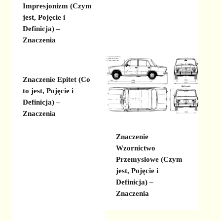
Impresjonizm (Czym
jest, Pojęcie i
Definicja) –
Znaczenia
Znaczenie Epitet (Co
to jest, Pojęcie i
Definicja) –
Znaczenia
Znaczenie
Wzornictwo
Przemysłowe (Czym
jest, Pojęcie i
Definicja) –
Znaczenia