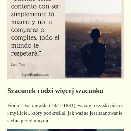
Szacunek rodzi więcej szacunku
Fiodor Dostojewski (1821-1881), ważny rosyjski pisarz
i myśliciel, który podkreślał, jak ważne jest szanowanie
siebie przed innymi: