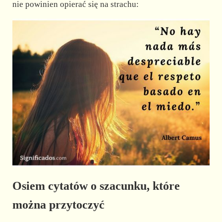
nie powinien opierać się na strachu:
Osiem cytatów o szacunku, które
można przytoczyć