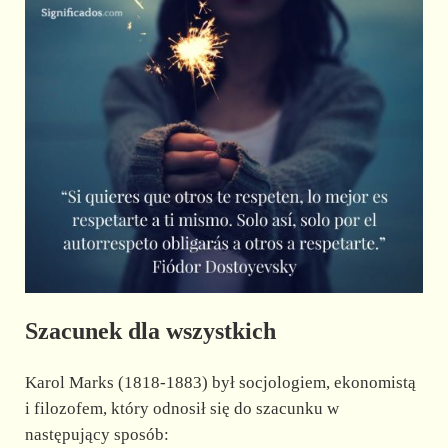
Szacunek dla wszystkich
Karol Marks (1818-1883) był socjologiem, ekonomistą
i filozofem, który odnosił się do szacunku w
następujący sposób: