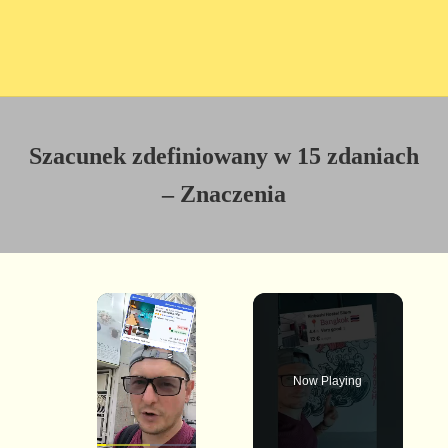
Szacunek zdefiniowany w 15 zdaniach
– Znaczenia
×
Now Playing