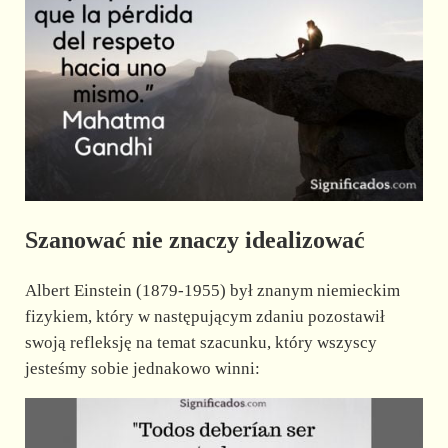
Szanować nie znaczy idealizować
Albert Einstein (1879-1955) był znanym niemieckim
fizykiem, który w następującym zdaniu pozostawił
swoją refleksję na temat szacunku, który wszyscy
jesteśmy sobie jednakowo winni: