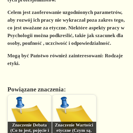
Celem jest zaoferowanie uzgodnionych parametrów,
aby rozwój ich pracy nie wykraczał poza zakres tego,
co jest uważane za etyczne. Niektóre aspekty pracy w
Psychologii
można podkreślić, takie jak
szacunek
dla
osoby,
poufność
, uczciwość i odpowiedzialność.
Mogą być Państwo również zainteresowani: Rodzaje
etyki.
Powiązane znaczenia:
Znaczenie Debata
Znaczenie Wartości
(Co to jest, pojęcie i
etyczne (Czym są,