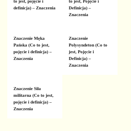
to jest, pojęcie i
to jest, Pojęcie i
definicja) – Znaczenia
Definicja) –
Znaczenia
Znaczenie Męka
Znaczenie
Pańska (Co to jest,
Polysyndeton (Co to
pojęcie i definicja) –
jest, Pojęcie i
Znaczenia
Definicja) –
Znaczenia
Znaczenie Siła
militarna (Co to jest,
pojęcie i definicja) –
Znaczenia