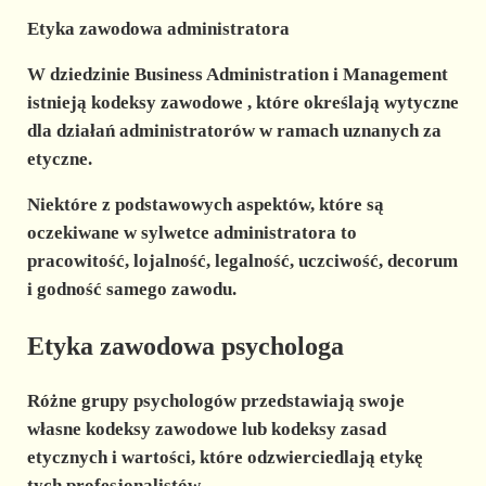
Etyka zawodowa administratora
W dziedzinie
Business Administration i Management
istnieją
kodeksy zawodowe
, które określają wytyczne
dla działań administratorów w ramach uznanych za
etyczne.
Niektóre z podstawowych aspektów, które są
oczekiwane w sylwetce administratora to
pracowitość, lojalność, legalność, uczciwość, decorum
i godność samego zawodu.
Etyka zawodowa psychologa
Różne
grupy psychologów
przedstawiają swoje
własne kodeksy zawodowe lub kodeksy zasad
etycznych i wartości, które odzwierciedlają
etykę
tych profesjonalistów.