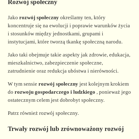
Rozwój społeczny
Jako
rozwój społeczny
określamy ten, który
koncentruje się na ewolucji i poprawie warunków życia
i stosunków między jednostkami, grupami i
instytucjami, które tworzą tkankę społeczną narodu.
Jako taki obejmuje takie aspekty jak zdrowie, edukacja,
mieszkalnictwo, zabezpieczenie społeczne,
zatrudnienie oraz redukcja ubóstwa i nierówności.
W tym sensie
rozwój społeczny
jest kolejnym krokiem
do
rozwoju gospodarczego i ludzkiego
, ponieważ jego
ostatecznym celem jest dobrobyt społeczny.
Patrz również rozwój społeczny.
Trwały rozwój lub zrównoważony rozwój