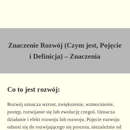
Znaczenie Rozwój (Czym jest, Pojęcie
i Definicja) – Znaczenia
Co to jest rozwój:
Rozwój oznacza wzrost, zwiększenie, wzmocnienie,
postęp, rozwijanie się lub ewolucję czegoś. Oznacza
działanie i efekt rozwoju lub rozwoju. Pojęcie rozwoju
odnosi się do rozwijającego się procesu, niezależnie od