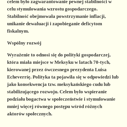
celem było zagwarantowanie pewnej stabilności w
celu stymulowania wzrostu gospodarczego.
Stabilność obejmowała powstrzymanie inflacji,
unikanie dewaluacji i zapobieganie deficytom
fiskalnym.
Wspólny rozwój
Wyrażenie to odnosi się do polityki gospodarczej,
która miała miejsce w Meksyku w latach 70-tych,
kierowanej przez ówczesnego prezydenta Luisa
Echeverríę. Polityka ta pojawiła się w odpowiedzi lub
jako konsekwencja tzw. meksykańskiego cudu lub
stabilizującego rozwoju. Celem było wspieranie
podziału bogactwa w społeczeństwie i stymulowanie
mniej więcej równego postępu wśród różnych
aktorów społecznych.