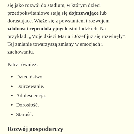
się jako rozwój do stadium, w którym dzieci
przedpokwitaniowe stają się
dojrzewające
lub
dorastające. Wiąże się z powstaniem i rozwojem
zdolności reprodukcyjnych
istot ludzkich. Na
przykład: „Moje dzieci Maria i Józef już się rozwinęły”.
Tej zmianie towarzyszą zmiany w emocjach i
zachowaniu.
Patrz również:
Dzieciństwo.
Dojrzewanie.
Adolescencja.
Dorosłość.
Starość.
Rozwój gospodarczy