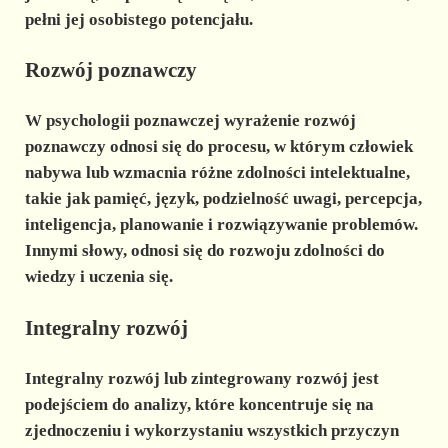
pełni jej osobistego potencjału.
Rozwój poznawczy
W
psychologii poznawczej
wyrażenie rozwój
poznawczy odnosi się do procesu, w którym człowiek
nabywa lub wzmacnia różne zdolności intelektualne,
takie jak pamięć, język, podzielność uwagi, percepcja,
inteligencja, planowanie i rozwiązywanie problemów.
Innymi słowy, odnosi się do rozwoju zdolności do
wiedzy i uczenia się.
Integralny rozwój
Integralny rozwój lub
zintegrowany rozwój
jest
podejściem do analizy, które koncentruje się na
zjednoczeniu i wykorzystaniu wszystkich przyczyn