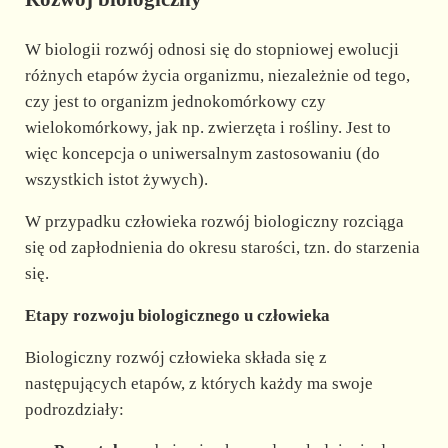
W biologii rozwój odnosi się do stopniowej ewolucji
różnych etapów życia organizmu, niezależnie od tego,
czy jest to organizm jednokomórkowy czy
wielokomórkowy, jak np. zwierzęta i rośliny. Jest to
więc koncepcja o uniwersalnym zastosowaniu (do
wszystkich istot żywych).
W przypadku człowieka rozwój biologiczny rozciąga
się od zapłodnienia do okresu starości, tzn. do starzenia
się.
Etapy rozwoju biologicznego u człowieka
Biologiczny rozwój człowieka składa się z
następujących etapów, z których każdy ma swoje
podrozdziały: