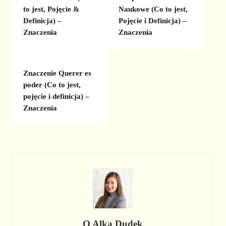
to jest, Pojęcie &
Naukowe (Co to jest,
Definicja) –
Pojęcie i Definicja) –
Znaczenia
Znaczenia
Znaczenie Querer es
poder (Co to jest,
pojęcie i definicja) –
Znaczenia
O
Alka Dudek