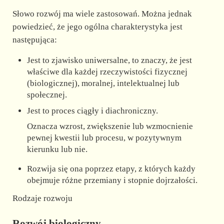
Słowo rozwój ma wiele zastosowań. Można jednak
powiedzieć, że jego ogólna charakterystyka jest
następująca:
Jest to zjawisko uniwersalne, to znaczy, że jest
właściwe dla każdej rzeczywistości fizycznej
(biologicznej), moralnej, intelektualnej lub
społecznej.
Jest to proces ciągły i diachroniczny.
Oznacza wzrost, zwiększenie lub wzmocnienie
pewnej kwestii lub procesu, w pozytywnym
kierunku lub nie.
Rozwija się ona poprzez etapy, z których każdy
obejmuje różne przemiany i stopnie dojrzałości.
Rodzaje rozwoju
Rozwój biologiczny