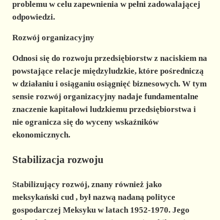
problemu w celu zapewnienia w pełni zadowalającej
odpowiedzi.
Rozwój organizacyjny
Odnosi się do rozwoju przedsiębiorstw z naciskiem na
powstające relacje międzyludzkie, które pośredniczą
w działaniu i osiąganiu osiągnięć biznesowych. W tym
sensie rozwój organizacyjny nadaje fundamentalne
znaczenie
kapitałowi ludzkiemu
przedsiębiorstwa i
nie ogranicza się do wyceny wskaźników
ekonomicznych.
Stabilizacja rozwoju
Stabilizujący rozwój, znany również jako
meksykański cud
, był nazwą nadaną polityce
gospodarczej Meksyku w latach 1952-1970. Jego