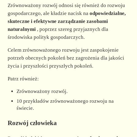
Zrównoważony rozwój odnosi się również do rozwoju
gospodarczego, ale kładzie nacisk na
odpowiedzialne,
skuteczne i efektywne zarządzanie zasobami
naturalnymi
, poprzez szereg przyjaznych dla
środowiska polityk gospodarczych.
Celem zrównoważonego rozwoju jest zaspokojenie
potrzeb obecnych pokoleń bez zagrożenia dla jakości
życia i przyszłości przyszłych pokoleń.
Patrz również:
Zrównoważony rozwój.
10 przykładów zrównoważonego rozwoju na
świecie.
Rozwój człowieka