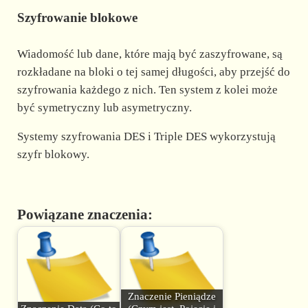
Szyfrowanie blokowe
Wiadomość lub dane, które mają być zaszyfrowane, są
rozkładane na bloki o tej samej długości, aby przejść do
szyfrowania każdego z nich. Ten system z kolei może
być symetryczny lub asymetryczny.
Systemy szyfrowania DES i Triple DES wykorzystują
szyfr blokowy.
Powiązane znaczenia:
Znaczenie Pieniądze