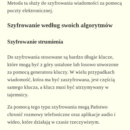
Metoda ta służy do szyfrowania wiadomości za pomocą
poczty elektronicznej.
Szyfrowanie według swoich algorytmów
Szyfrowanie strumienia
Do szyfrowania stosowane są bardzo długie klucze,
które mogą być z góry ustalone lub losowo utworzone
za pomocą generatora kluczy. W wielu przypadkach
wiadomość, która ma być zaszyfrowana, jest częścią
samego klucza, a klucz musi być utrzymywany w
tajemnicy.
Za pomocą tego typu szyfrowania mogą Państwo
chronić rozmowy telefoniczne oraz aplikacje audio i
wideo, które działają w czasie rzeczywistym.