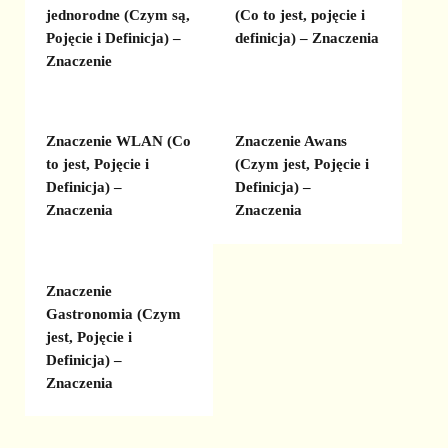
jednorodne (Czym są,
(Co to jest, pojęcie i
Pojęcie i Definicja) –
definicja) – Znaczenia
Znaczenie
Znaczenie WLAN (Co
Znaczenie Awans
to jest, Pojęcie i
(Czym jest, Pojęcie i
Definicja) –
Definicja) –
Znaczenia
Znaczenia
Znaczenie
Gastronomia (Czym
jest, Pojęcie i
Definicja) –
Znaczenia