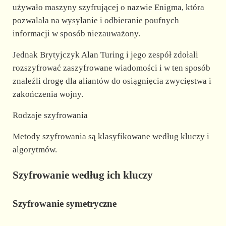
używało maszyny szyfrującej o nazwie Enigma, która
pozwalała na wysyłanie i odbieranie poufnych
informacji w sposób niezauważony.
Jednak Brytyjczyk Alan Turing i jego zespół zdołali
rozszyfrować zaszyfrowane wiadomości i w ten sposób
znaleźli drogę dla aliantów do osiągnięcia zwycięstwa i
zakończenia wojny.
Rodzaje szyfrowania
Metody szyfrowania są klasyfikowane według kluczy i
algorytmów.
Szyfrowanie według ich kluczy
Szyfrowanie symetryczne