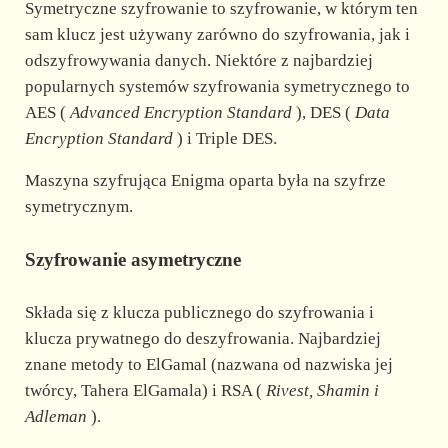
Symetryczne szyfrowanie to szyfrowanie, w którym ten
sam klucz jest używany zarówno do szyfrowania, jak i
odszyfrowywania danych. Niektóre z najbardziej
popularnych systemów szyfrowania symetrycznego to
AES (
Advanced Encryption Standard
), DES (
Data
Encryption Standard
) i Triple DES.
Maszyna szyfrująca Enigma oparta była na szyfrze
symetrycznym.
Szyfrowanie asymetryczne
Składa się z klucza publicznego do szyfrowania i
klucza prywatnego do deszyfrowania. Najbardziej
znane metody to ElGamal (nazwana od nazwiska jej
twórcy, Tahera ElGamala) i RSA (
Rivest, Shamin i
Adleman
).