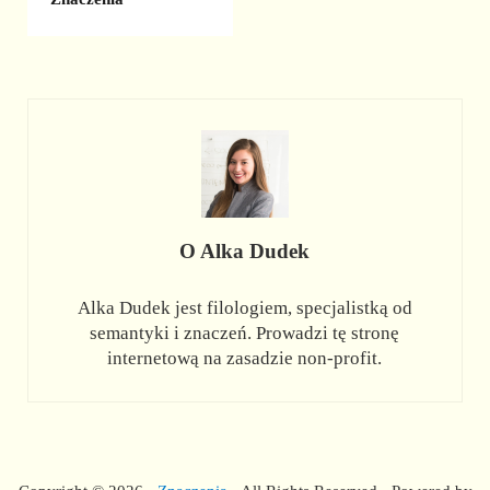
O
Alka Dudek
Alka Dudek jest filologiem, specjalistką od
semantyki i znaczeń. Prowadzi tę stronę
internetową na zasadzie non-profit.