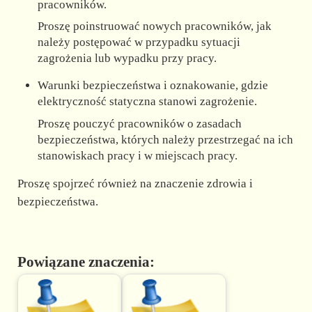
pracowników.
Proszę poinstruować nowych pracowników, jak
należy postępować w przypadku sytuacji
zagrożenia lub wypadku przy pracy.
Warunki bezpieczeństwa i oznakowanie, gdzie
elektryczność statyczna stanowi zagrożenie.
Proszę pouczyć pracowników o zasadach
bezpieczeństwa, których należy przestrzegać na ich
stanowiskach pracy i w miejscach pracy.
Proszę spojrzeć również na znaczenie zdrowia i
bezpieczeństwa.
Powiązane znaczenia: