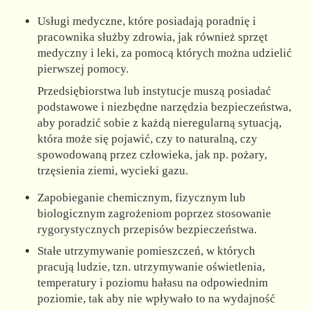
Usługi medyczne, które posiadają poradnię i
pracownika służby zdrowia, jak również sprzęt
medyczny i leki, za pomocą których można udzielić
pierwszej pomocy.
Przedsiębiorstwa lub instytucje muszą posiadać
podstawowe i niezbędne narzędzia bezpieczeństwa,
aby poradzić sobie z każdą nieregularną sytuacją,
która może się pojawić, czy to naturalną, czy
spowodowaną przez człowieka, jak np. pożary,
trzęsienia ziemi, wycieki gazu.
Zapobieganie chemicznym, fizycznym lub
biologicznym zagrożeniom poprzez stosowanie
rygorystycznych przepisów bezpieczeństwa.
Stałe utrzymywanie pomieszczeń, w których
pracują ludzie, tzn. utrzymywanie oświetlenia,
temperatury i poziomu hałasu na odpowiednim
poziomie, tak aby nie wpływało to na wydajność