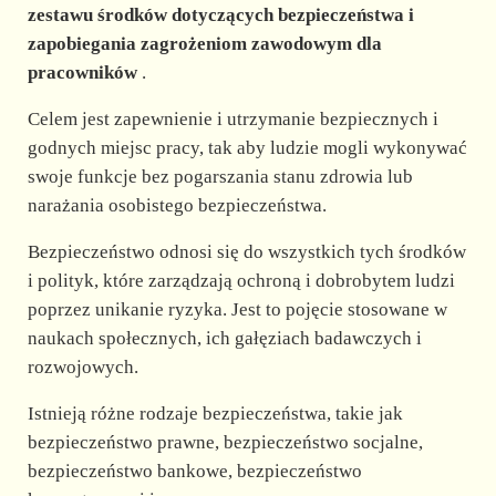
zestawu środków dotyczących bezpieczeństwa i
zapobiegania zagrożeniom zawodowym dla
pracowników
.
Celem jest zapewnienie i utrzymanie bezpiecznych i
godnych miejsc pracy, tak aby ludzie mogli wykonywać
swoje funkcje bez pogarszania stanu zdrowia lub
narażania osobistego bezpieczeństwa.
Bezpieczeństwo odnosi się do wszystkich tych środków
i polityk, które zarządzają ochroną i dobrobytem ludzi
poprzez unikanie ryzyka. Jest to pojęcie stosowane w
naukach społecznych, ich gałęziach badawczych i
rozwojowych.
Istnieją różne rodzaje bezpieczeństwa, takie jak
bezpieczeństwo prawne, bezpieczeństwo socjalne,
bezpieczeństwo bankowe, bezpieczeństwo