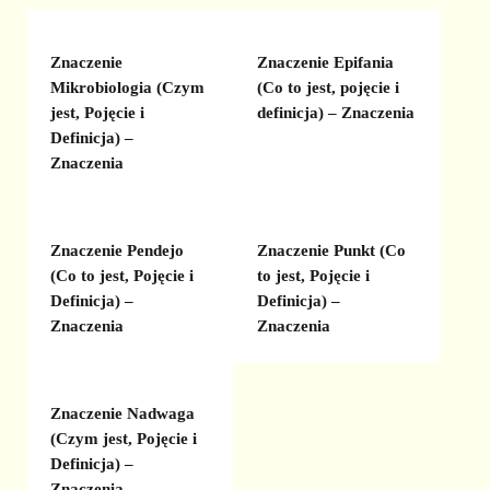
Znaczenie
Znaczenie Epifania
Mikrobiologia (Czym
(Co to jest, pojęcie i
jest, Pojęcie i
definicja) – Znaczenia
Definicja) –
Znaczenia
Znaczenie Pendejo
Znaczenie Punkt (Co
(Co to jest, Pojęcie i
to jest, Pojęcie i
Definicja) –
Definicja) –
Znaczenia
Znaczenia
Znaczenie Nadwaga
(Czym jest, Pojęcie i
Definicja) –
Znaczenia