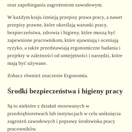
oraz zapobiegania zagrożeniom zawodowym.
W każdym kraju istnieją przepisy prawa pracy, a nawet
przepisy prawne, które określają warunki pracy,
bezpieczeństwa, zdrowia i higieny, które muszą być
zapewnione pracownikom, które ujawniają i oceniają
ryzyko, a także przedstawiają ergonomiczne badania i
projekty w zależności od umiejętności i narzędzi, które
mają być używane.
Zobacz również znaczenie Ergonomia.
Środki bezpieczeństwa i higieny pracy
Są to niektóre z działań stosowanych w
przedsiębiorstwach lub instytucjach w celu uniknięcia
zagrożeń zawodowych i poprawy środowiska pracy
pracowników.