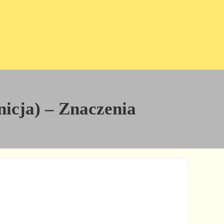
nicja) – Znaczenia