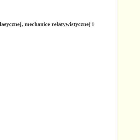
asycznej, mechanice relatywistycznej i