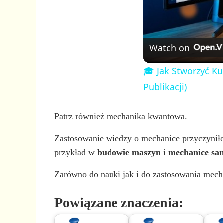
Watch on
🎓 Jak Stworzyć Ku
Publikacji)
Patrz również mechanika kwantowa.
Zastosowanie wiedzy o mechanice przyczyniło 
przykład w
budowie maszyn
i
mechanice sa
Zarówno do nauki jak i do zastosowania mech
Powiązane znaczenia: