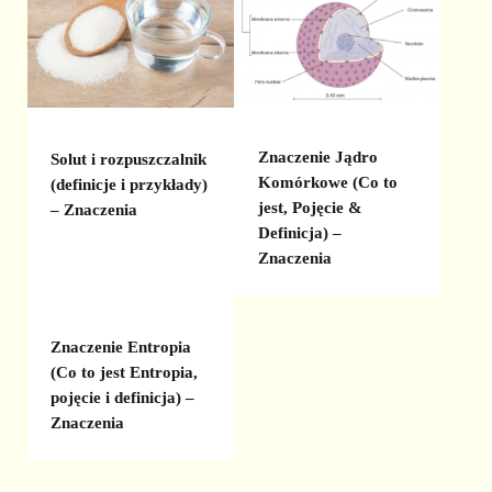
Znaczenie Jądro
Solut i rozpuszczalnik
Komórkowe (Co to
(definicje i przykłady)
jest, Pojęcie &
– Znaczenia
Definicja) –
Znaczenia
Znaczenie Entropia
(Co to jest Entropia,
pojęcie i definicja) –
Znaczenia