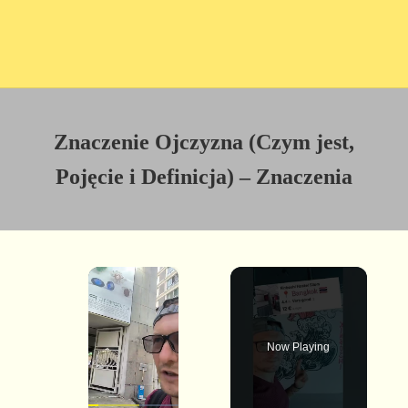
Znaczenie Ojczyzna (Czym jest,
Pojęcie i Definicja) – Znaczenia
×
Now Playing