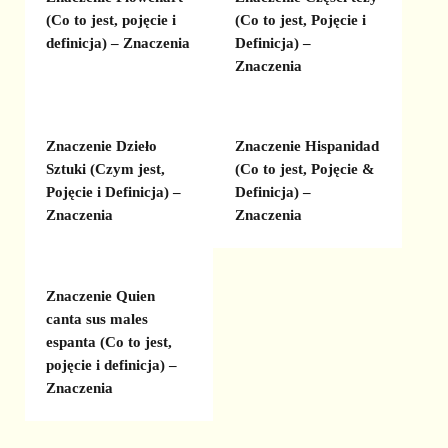
(Co to jest, pojęcie i
(Co to jest, Pojęcie i
definicja) – Znaczenia
Definicja) –
Znaczenia
Znaczenie Dzieło
Znaczenie Hispanidad
Sztuki (Czym jest,
(Co to jest, Pojęcie &
Pojęcie i Definicja) –
Definicja) –
Znaczenia
Znaczenia
Znaczenie Quien
canta sus males
espanta (Co to jest,
pojęcie i definicja) –
Znaczenia