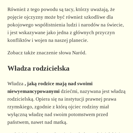
Również z tego powodu są tacy, którzy uważają, że
pojęcie ojczyzny może być również szkodliwe dla
pokojowego współistnienia ludzi i narodów na świecie,
i jest wskazywane jako jedna z głównych przyczyn
konfliktów i wojen na naszej planecie.
Zobacz także znaczenie słowa Naród.
Władza rodzicielska
Władza
, jaką rodzice mają nad swoimi
niewyemancypowanymi
dziećmi, nazywana jest władzą
rodzicielską. Opiera się na instytucji prawnej prawa
rzymskiego, zgodnie z którą ojciec rodziny miał
wyłączną władzę nad swoim potomstwem przed
państwem, nawet nad matką.