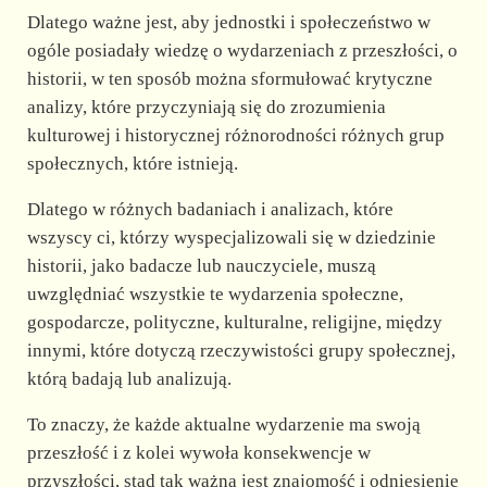
Dlatego ważne jest, aby jednostki i społeczeństwo w
ogóle posiadały wiedzę o wydarzeniach z przeszłości, o
historii, w ten sposób można sformułować krytyczne
analizy, które przyczyniają się do zrozumienia
kulturowej i historycznej różnorodności różnych grup
społecznych, które istnieją.
Dlatego w różnych badaniach i analizach, które
wszyscy ci, którzy wyspecjalizowali się w dziedzinie
historii, jako badacze lub nauczyciele, muszą
uwzględniać wszystkie te wydarzenia społeczne,
gospodarcze, polityczne, kulturalne, religijne, między
innymi, które dotyczą rzeczywistości grupy społecznej,
którą badają lub analizują.
To znaczy, że każde aktualne wydarzenie ma swoją
przeszłość i z kolei wywoła konsekwencje w
przyszłości, stąd tak ważna jest znajomość i odniesienie