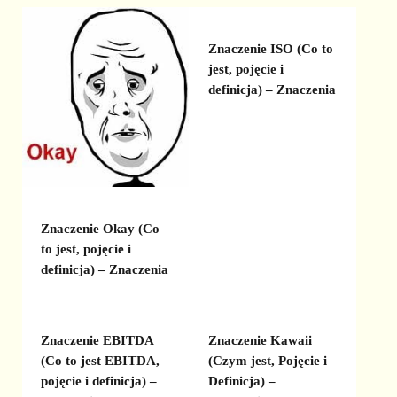
Znaczenie ISO (Co to
jest, pojęcie i
definicja) – Znaczenia
Znaczenie Okay (Co
to jest, pojęcie i
definicja) – Znaczenia
Znaczenie EBITDA
Znaczenie Kawaii
(Co to jest EBITDA,
(Czym jest, Pojęcie i
pojęcie i definicja) –
Definicja) –