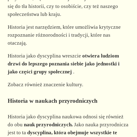
się do tła historii, czy to osobiście, czy też naszego
społeczeństwa lub kraju.
Historia jest narzędziem, które umożliwia krytyczne
rozpoznanie różnorodności i tradycji, które nas
otaczają.
Historia jako dyscyplina wreszcie
otwiera ludziom
drzwi do lepszego poznania siebie jako jednostki i
jako części grupy społecznej
.
Zobacz również znaczenie kultury.
Historia w naukach przyrodniczych
Historia jako dyscyplina naukowa odnosi się również
do obu
nauk przyrodniczych.
Jako nauka przyrodnicza
jest to ta
dyscyplina, która obejmuje wszystkie te