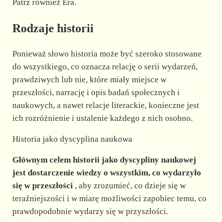
Patrz również Era.
Rodzaje historii
Ponieważ słowo historia może być szeroko stosowane
do wszystkiego, co oznacza relację o serii wydarzeń,
prawdziwych lub nie, które miały miejsce w
przeszłości, narrację i opis badań społecznych i
naukowych, a nawet relacje literackie, konieczne jest
ich rozróżnienie i ustalenie każdego z nich osobno.
Historia jako dyscyplina naukowa
Głównym celem historii jako dyscypliny naukowej
jest dostarczenie wiedzy o wszystkim, co wydarzyło
się w przeszłości
, aby zrozumieć, co dzieje się w
teraźniejszości i w miarę możliwości zapobiec temu, co
prawdopodobnie wydarzy się w przyszłości.