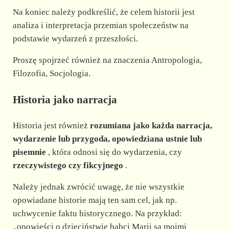
Na koniec należy podkreślić, że celem historii jest
analiza i interpretacja przemian społeczeństw na
podstawie wydarzeń z przeszłości.
Proszę spojrzeć również na znaczenia Antropologia,
Filozofia, Socjologia.
Historia jako narracja
Historia jest również
rozumiana jako każda narracja,
wydarzenie lub przygoda, opowiedziana ustnie lub
pisemnie
, która odnosi się do wydarzenia, czy
rzeczywistego czy fikcyjnego
.
Należy jednak zwrócić uwagę, że nie wszystkie
opowiadane historie mają ten sam cel, jak np.
uchwycenie faktu historycznego. Na przykład:
„opowieści o dzieciństwie babci Marii są moimi