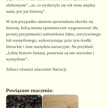
ulubionymi”, „to, co wydarzyło się rok temu między
nami, jest już historią”.
W tym przypadku mianem opowiadania określa się
historię, którą można spontanicznie wygenerować dla
prostej przyjemności naświetlenia faktu, rzeczywistego
lub wymyślonego, wykorzystując przy tym środki
literackie i inne narzędzia narracyjne. Na przykład:
„Lubię historie fantasy, ponieważ są one nierealne i
wymyślone”.
Zobacz również znaczenie Narracji.
Powiązane znaczenia: