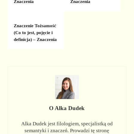
Znaczenia
Znaczenia
Znaczenie Tożsamość
(Co to jest, pojęcie i
definicja) – Znaczenia
O
Alka Dudek
Alka Dudek jest filologiem, specjalistką od
semantyki i znaczeń. Prowadzi tę stronę