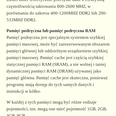
częstotliwością taktowania 800-2600 MHZ, w
porównaniu do zakresu 400-1200MHZ DDR2 lub 200-
533MHZ DDR2.
Pamięć podręczna lub pamięć podręczna RAM
Pamięć podręczna jest specjalnym systemem szybkiej
pamięci masowej, może być zarezerwowanym obszarem
pamięci głównej lub oddzielnym urządzeniem szybkiej
pamięci masowej. Pamięć cache jest częścią szybkiej
statycznej pamięci RAM (SRAM), a nie wolnej i taniej
dynamicznej pamięci RAM (DRAM) używanej jako
pamięć główna. Pamięć cache jest skuteczna, ponieważ
programy mają dostęp do tych samych danych i
instrukcji w kółko.
W każdej z tych pamięci mogą być różne rodzaje
pojemności, tzn. mogą one mieć pojemność 1GB, 2GB,
4GB, 8GB.