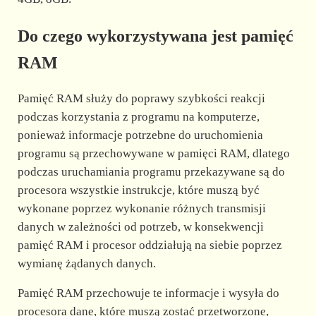
Do czego wykorzystywana jest pamięć
RAM
Pamięć RAM służy do poprawy szybkości reakcji
podczas korzystania z programu na komputerze,
ponieważ informacje potrzebne do uruchomienia
programu są przechowywane w pamięci RAM, dlatego
podczas uruchamiania programu przekazywane są do
procesora wszystkie instrukcje, które muszą być
wykonane poprzez wykonanie różnych transmisji
danych w zależności od potrzeb, w konsekwencji
pamięć RAM i procesor oddziałują na siebie poprzez
wymianę żądanych danych.
Pamięć RAM przechowuje te informacje i wysyła do
procesora dane, które muszą zostać przetworzone,