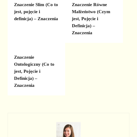
Znaczenie Slim (Co to
Znaczenie Równe
jest, pojęcie i
Małżeństwo (Czym
definicja) – Znaczenia
jest, Pojęcie i
Definicja) –
Znaczenia
Znaczenie
Ontologiczny (Co to
jest, Pojęcie i
Definicja) –
Znaczenia