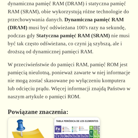
dynamiczna pamięć RAM (DRAM) i statyczna pamięć
RAM (SRAM), obie wykorzystują różne technologie do
przechowywania danych.
Dynamiczna pamięć RAM
(DRAM)
musi być odświeżana 100's razy na sekundę,
podczas gdy
Statyczna pamięć RAM (SRAM)
nie musi
być tak często odświeżana, co czyni ją szybszą, ale i
droższą od dynamicznej pamięci RAM.
W przeciwieństwie do pamięci RAM, pamięć ROM jest
pamięcią nieulotną, ponieważ zawarte w niej informacje
nie mogą zostać skasowane po wyłączeniu komputera
lub odcięciu prądu. Więcej informacji znajdą Państwo w
naszym artykule o pamięci ROM.
Powiązane znaczenia: