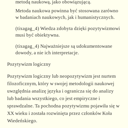
metodą naukową, jako obowiązującą.
Metoda naukowa powinna być stosowana zarówno
w badaniach naukowych, jak i humanistycznych.
(tixagag_4) Wiedza zdobyta dzięki pozytywizmowi
musi być obiektywna.
(tixagag_4) Najważniejsze są udokumentowane
dowody, a nie ich interpretacje.
Pozytywizm logiczny
Pozytywizm logiczny lub neopozytywizm jest nurtem
filozoficznym, który w swojej metodologii naukowej
uwzględnia analizę języka i ogranicza się do analizy
lub badania wszystkiego, co jest empiryczne i
sprawdzalne. Ta pochodna pozytywizmu pojawiła się w
XX wieku i została rozwinięta przez członków Koła
Wiedeńskiego.