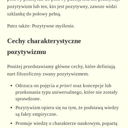
pozytywizm lub ten, kto jest pozytywny, zawsze widzi
szklankę do połowy pełną.
Patrz także: Pozytywne myślenie.
Cechy charakterystyczne
pozytywizmu
Poniżej przedstawiamy główne cechy, które definiują
nurt filozoficzny zwany pozytywizmem.
Odrzuca on pojęcia
a priori
oraz koncepcje lub
przekonania typu uniwersalnego, które nie zostały
sprawdzone.
Pozytywizm opiera się na tym, że podstawą wiedzy
są fakty empiryczne.
Promuje wiedzę o charakterze naukowym, popartą