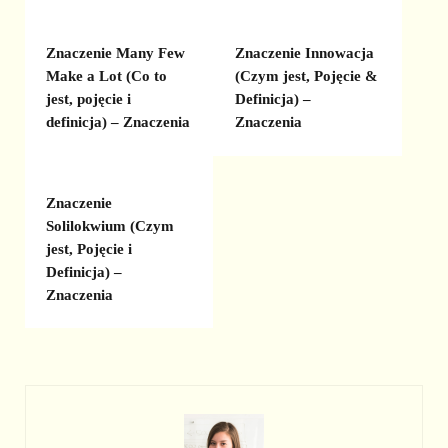
Znaczenie Many Few
Znaczenie Innowacja
Make a Lot (Co to
(Czym jest, Pojęcie &
jest, pojęcie i
Definicja) –
definicja) – Znaczenia
Znaczenia
Znaczenie
Solilokwium (Czym
jest, Pojęcie i
Definicja) –
Znaczenia