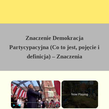
Znaczenie Demokracja
Partycypacyjna (Co to jest, pojęcie i
definicja) – Znaczenia
×
Now Playing