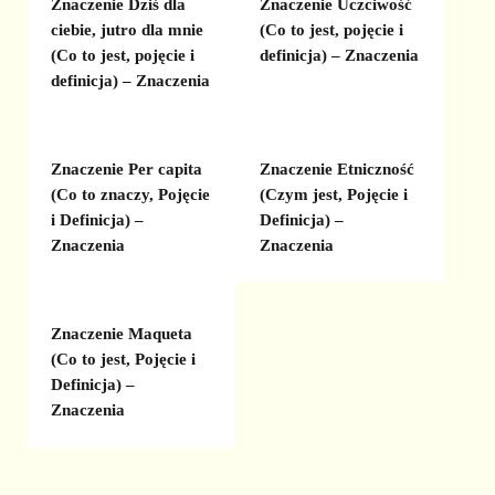
Znaczenie Dziś dla
Znaczenie Uczciwość
ciebie, jutro dla mnie
(Co to jest, pojęcie i
(Co to jest, pojęcie i
definicja) – Znaczenia
definicja) – Znaczenia
Znaczenie Per capita
Znaczenie Etniczność
(Co to znaczy, Pojęcie
(Czym jest, Pojęcie i
i Definicja) –
Definicja) –
Znaczenia
Znaczenia
Znaczenie Maqueta
(Co to jest, Pojęcie i
Definicja) –
Znaczenia