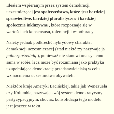
Ideałem wspieranym przez system demokracji
uczestniczącej jest
społeczeństwo, które jest bardziej
sprawiedliwe, bardziej pluralistyczne i bardziej
społecznie inkluzywne
, które rozpoznaje się w
wartościach konsensusu, tolerancji i współpracy.
Należy jednak podkreślić hybrydowy charakter
demokracji uczestniczącej (stąd niektórzy nazywają ją
półbezpośrednią
), ponieważ nie stanowi ona systemu
sama w sobie, lecz może być rozumiana jako praktyka
uzupełniająca demokrację przedstawicielską w celu
wzmocnienia uczestnictwa obywateli.
Niektóre kraje Ameryki Łacińskiej, takie jak Wenezuela
czy Kolumbia, nazywają swój system demokratyczny
partycypacyjnym, chociaż konsolidacja tego modelu
jest jeszcze w toku.