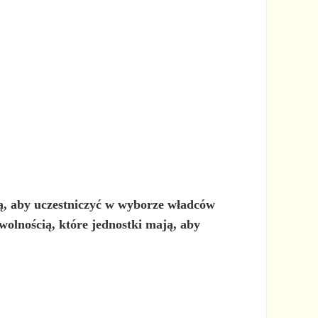
ją, aby uczestniczyć w wyborze władców
wolnością, które jednostki mają, aby