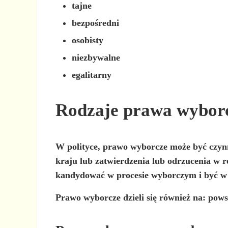
tajne
bezpośredni
osobisty
niezbywalne
egalitarny
Rodzaje prawa wybor
W polityce, prawo wyborcze może być
czyn
kraju lub zatwierdzenia lub odrzucenia w r
kandydować w procesie wyborczym i być w 
Prawo wyborcze dzieli się również na: pows