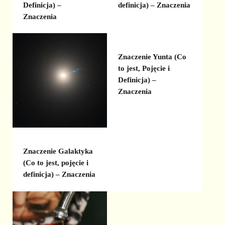
Definicja) –
definicja) – Znaczenia
Znaczenia
Znaczenie Yunta (Co
to jest, Pojęcie i
Definicja) –
Znaczenia
Znaczenie Galaktyka
(Co to jest, pojęcie i
definicja) – Znaczenia