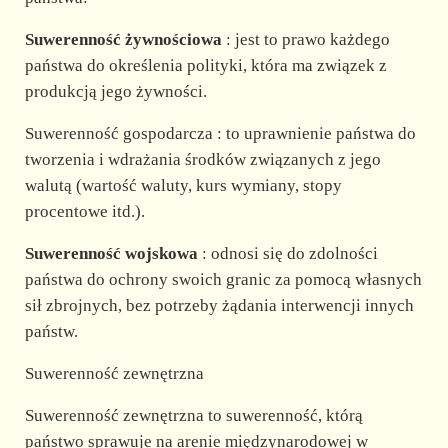
Suwerenność żywnościowa
: jest to prawo każdego
państwa do określenia polityki, która ma związek z
produkcją jego żywności.
Suwerenność gospodarcza : to uprawnienie państwa do
tworzenia i wdrażania środków związanych z jego
walutą (wartość waluty, kurs wymiany, stopy
procentowe itd.).
Suwerenność wojskowa
: odnosi się do zdolności
państwa do ochrony swoich granic za pomocą własnych
sił zbrojnych, bez potrzeby żądania interwencji innych
państw.
Suwerenność zewnętrzna
Suwerenność zewnętrzna to suwerenność, którą
państwo sprawuje na arenie międzynarodowej w