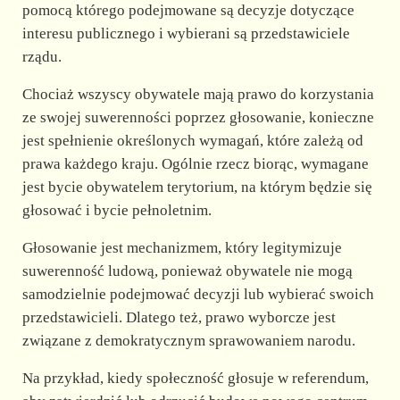
pomocą którego podejmowane są decyzje dotyczące
interesu publicznego i wybierani są przedstawiciele
rządu.
Chociaż wszyscy obywatele mają prawo do korzystania
ze swojej suwerenności poprzez głosowanie, konieczne
jest spełnienie określonych wymagań, które zależą od
prawa każdego kraju. Ogólnie rzecz biorąc, wymagane
jest bycie obywatelem terytorium, na którym będzie się
głosować i bycie pełnoletnim.
Głosowanie jest mechanizmem, który legitymizuje
suwerenność ludową, ponieważ obywatele nie mogą
samodzielnie podejmować decyzji lub wybierać swoich
przedstawicieli. Dlatego też, prawo wyborcze jest
związane z demokratycznym sprawowaniem narodu.
Na przykład, kiedy społeczność głosuje w referendum,