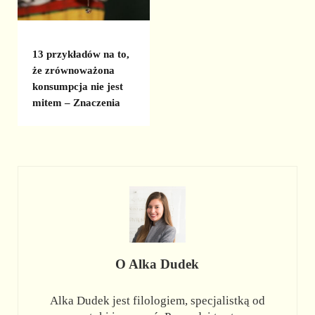
13 przykładów na to,
że zrównoważona
konsumpcja nie jest
mitem – Znaczenia
O
Alka Dudek
Alka Dudek jest filologiem, specjalistką od