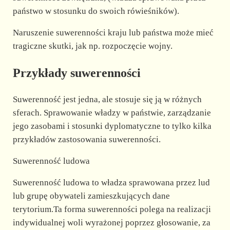
państwo w stosunku do swoich rówieśników).
Naruszenie suwerenności kraju lub państwa może mieć
tragiczne skutki, jak np. rozpoczęcie wojny.
Przykłady suwerenności
Suwerenność jest jedna, ale stosuje się ją w różnych
sferach. Sprawowanie władzy w państwie, zarządzanie
jego zasobami i stosunki dyplomatyczne to tylko kilka
przykładów zastosowania suwerenności.
Suwerenność ludowa
Suwerenność ludowa to władza sprawowana przez lud
lub grupę obywateli zamieszkujących dane
terytorium.Ta forma suwerenności polega na realizacji
indywidualnej woli wyrażonej poprzez głosowanie, za