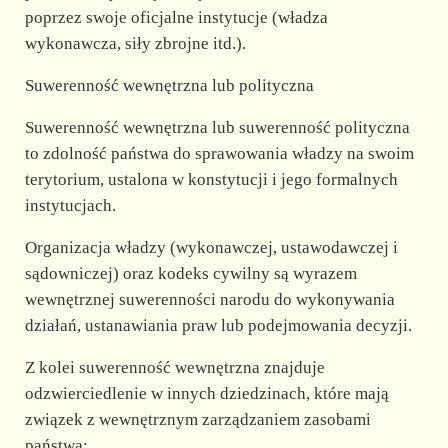
poprzez swoje oficjalne instytucje (władza
wykonawcza, siły zbrojne itd.).
Suwerenność wewnętrzna lub polityczna
Suwerenność wewnętrzna lub suwerenność polityczna
to zdolność państwa do sprawowania władzy na swoim
terytorium, ustalona w konstytucji i jego formalnych
instytucjach.
Organizacja władzy (wykonawczej, ustawodawczej i
sądowniczej) oraz kodeks cywilny są wyrazem
wewnętrznej suwerenności narodu do wykonywania
działań, ustanawiania praw lub podejmowania decyzji.
Z kolei suwerenność wewnętrzna znajduje
odzwierciedlenie w innych dziedzinach, które mają
związek z wewnętrznym zarządzaniem zasobami
państwa: