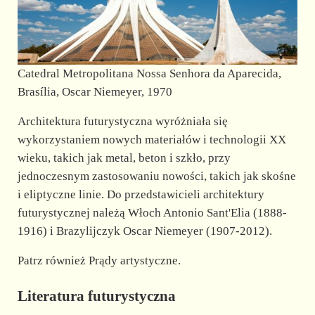
Catedral Metropolitana Nossa Senhora da Aparecida,
Brasília, Oscar Niemeyer, 1970
Architektura futurystyczna wyróżniała się
wykorzystaniem nowych materiałów i technologii XX
wieku, takich jak metal, beton i szkło, przy
jednoczesnym zastosowaniu nowości, takich jak skośne
i eliptyczne linie. Do przedstawicieli architektury
futurystycznej należą Włoch Antonio Sant'Elia (1888-
1916) i Brazylijczyk Oscar Niemeyer (1907-2012).
Patrz również Prądy artystyczne.
Literatura futurystyczna