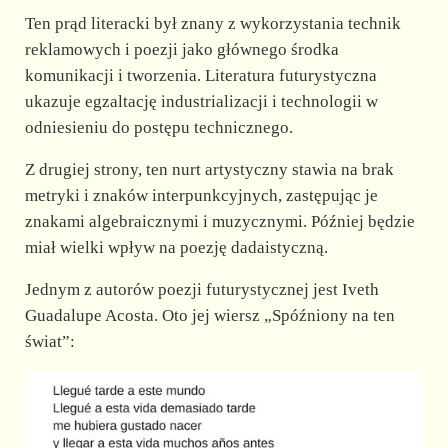
Ten prąd literacki był znany z wykorzystania technik
reklamowych i poezji jako głównego środka
komunikacji i tworzenia. Literatura futurystyczna
ukazuje egzaltację industrializacji i technologii w
odniesieniu do postępu technicznego.
Z drugiej strony, ten nurt artystyczny stawia na brak
metryki i znaków interpunkcyjnych, zastępując je
znakami algebraicznymi i muzycznymi. Później będzie
miał wielki wpływ na poezję dadaistyczną.
Jednym z autorów poezji futurystycznej jest Iveth
Guadalupe Acosta. Oto jej wiersz „Spóźniony na ten
świat”: