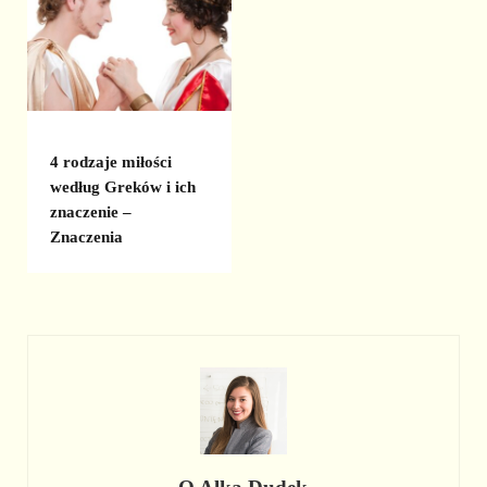
4 rodzaje miłości
według Greków i ich
znaczenie –
Znaczenia