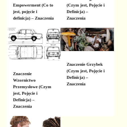
Empowerment (Co to
(Czym jest, Pojęcie i
jest, pojęcie i
Definicja) –
definicja) – Znaczenia
Znaczenia
Znaczenie Grzybek
(Czym jest, Pojęcie i
Znaczenie
Definicja) –
Wzornictwo
Znaczenia
Przemysłowe (Czym
jest, Pojęcie i
Definicja) –
Znaczenia