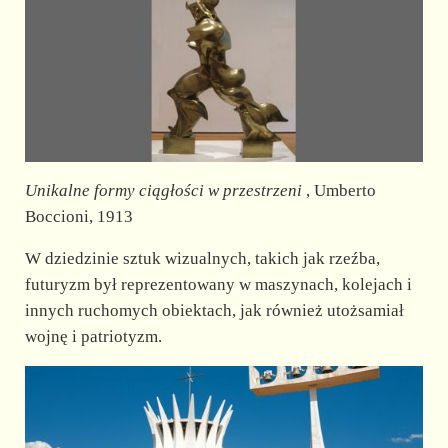
Unikalne formy ciągłości w przestrzeni
, Umberto
Boccioni, 1913
W dziedzinie sztuk wizualnych, takich jak rzeźba,
futuryzm był reprezentowany w maszynach, kolejach i
innych ruchomych obiektach, jak również utożsamiał
wojnę i patriotyzm.