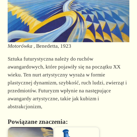
Motorówka
, Benedetta, 1923
Sztuka futurystyczna należy do ruchów
awangardowych, które pojawiły się na początku XX
wieku. Ten nurt artystyczny wyraża w formie
plastycznej dynamizm, szybkość, ruch ludzi, zwierząt i
przedmiotów. Futuryzm wpłynie na następujące
awangardy artystyczne, takie jak kubizm i
abstrakcjonizm,
Powiązane znaczenia: