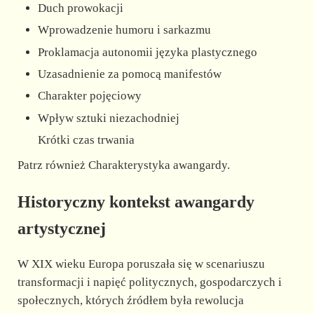
Duch prowokacji
Wprowadzenie humoru i sarkazmu
Proklamacja autonomii języka plastycznego
Uzasadnienie za pomocą manifestów
Charakter pojęciowy
Wpływ sztuki niezachodniej
Krótki czas trwania
Patrz również Charakterystyka awangardy.
Historyczny kontekst awangardy
artystycznej
W XIX wieku Europa poruszała się w scenariuszu
transformacji i napięć politycznych, gospodarczych i
społecznych, których źródłem była rewolucja