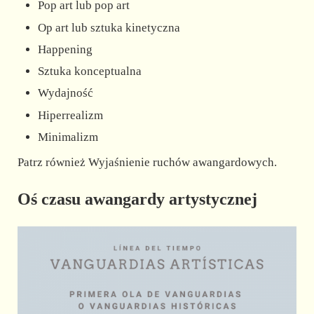
Pop art lub pop art
Op art lub sztuka kinetyczna
Happening
Sztuka konceptualna
Wydajność
Hiperrealizm
Minimalizm
Patrz również Wyjaśnienie ruchów awangardowych.
Oś czasu awangardy artystycznej