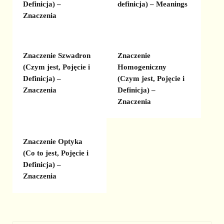
Definicja) –
definicja) – Meanings
Znaczenia
Znaczenie Szwadron
Znaczenie
(Czym jest, Pojęcie i
Homogeniczny
Definicja) –
(Czym jest, Pojęcie i
Znaczenia
Definicja) –
Znaczenia
Znaczenie Optyka
(Co to jest, Pojęcie i
Definicja) –
Znaczenia