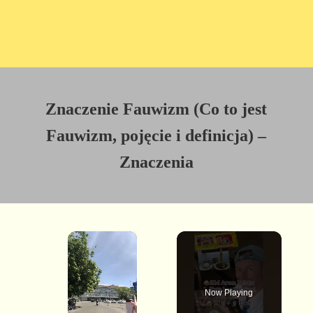
Znaczenie Fauwizm (Co to jest
Fauwizm, pojęcie i definicja) –
Znaczenia
×
Now Playing