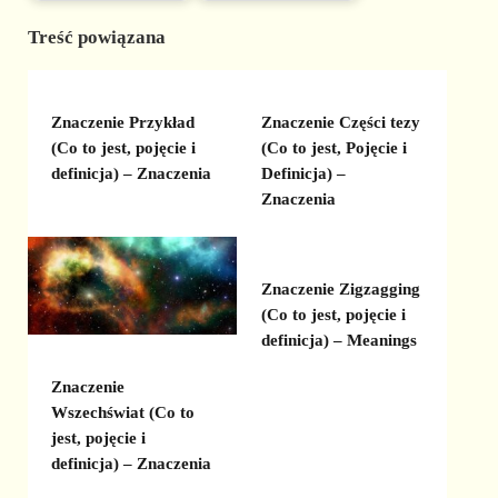
Treść powiązana
Znaczenie Przykład
Znaczenie Części tezy
(Co to jest, pojęcie i
(Co to jest, Pojęcie i
definicja) – Znaczenia
Definicja) –
Znaczenia
Znaczenie Zigzagging
(Co to jest, pojęcie i
definicja) – Meanings
Znaczenie
Wszechświat (Co to
jest, pojęcie i
definicja) – Znaczenia