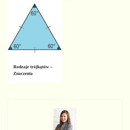
Rodzaje trójkątów –
Znaczenia