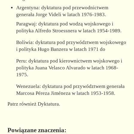
Argentyna: dyktatura pod przewodnictwem
generała Jorge Videli w latach 1976-1983.
Paragwaj: dyktatura pod wodzą wojskowego i
polityka Alfredo Stroessnera w latach 1954-1989.
Boliwia: dyktatura pod przywództwem wojskowego
i polityka Hugo Banzera w latach 1971 do
Peru: dyktatura pod kierownictwem wojskowego i
polityka Juana Velasco Alvarado w latach 1968-
1975.
Wenezuela: dyktatura pod przywództwem generała
Marcosa Péreza Jiméneza w latach 1953-1958.
Patrz również Dyktatura.
Powiązane znaczenia: