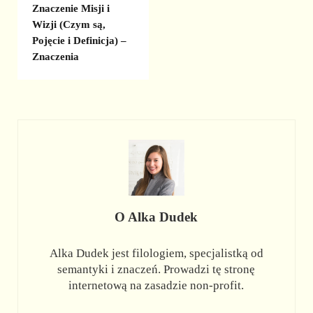
Znaczenie Misji i
Wizji (Czym są,
Pojęcie i Definicja) –
Znaczenia
O
Alka Dudek
Alka Dudek jest filologiem, specjalistką od
semantyki i znaczeń. Prowadzi tę stronę
internetową na zasadzie non-profit.