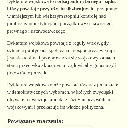
Dyktatura wojskowa to
rodzaj autorytarnego rządu,
który powstaje przy użyciu sił zbrojnych
i przejmuje
w mniejszym lub większym stopniu kontrolę nad
publicznymi instytucjami porządku wykonawczego,
prawnego i ustawodawczego.
Dyktatura wojskowa powstaje z reguły wtedy, gdy
sytuacja polityczna, społeczna i gospodarcza w kraju
jest niestabilna i przeprowadza się wojskowy zamach
stanu przeciwko aktualnemu rządowi, aby go usunąć i
przywrócić porządek.
Dyktatura wojskowa może powstać również po udziale
w demokratycznych wyborach, w których zwycięski
obywatel nawiązuje kontakt z różnymi przywódcami
wojskowymi i przekazuje im władzę polityczną.
Powiązane znaczenia: