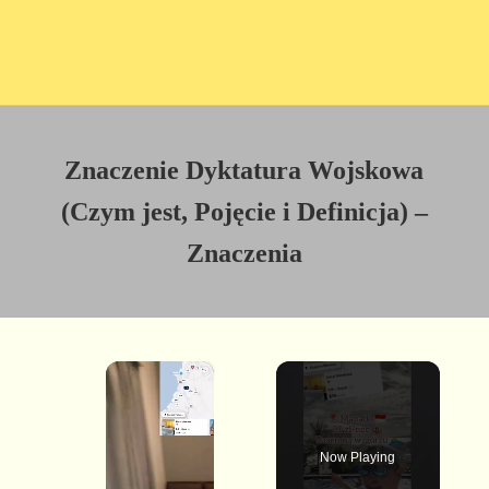
Znaczenie Dyktatura Wojskowa
(Czym jest, Pojęcie i Definicja) –
Znaczenia
×
Now Playing