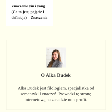
Znaczenie yin i yang
(Co to jest, pojęcie i
definicja) – Znaczenia
O
Alka Dudek
Alka Dudek jest filologiem, specjalistką od
semantyki i znaczeń. Prowadzi tę stronę
internetową na zasadzie non-profit.