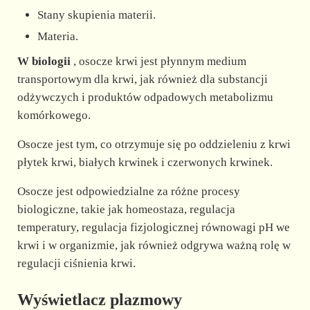
Stany skupienia materii.
Materia.
W biologii
, osocze krwi jest płynnym medium
transportowym dla krwi, jak również dla substancji
odżywczych i produktów odpadowych metabolizmu
komórkowego.
Osocze jest tym, co otrzymuje się po oddzieleniu z krwi
płytek krwi, białych krwinek i czerwonych krwinek.
Osocze jest odpowiedzialne za różne procesy
biologiczne, takie jak homeostaza, regulacja
temperatury, regulacja fizjologicznej równowagi pH we
krwi i w organizmie, jak również odgrywa ważną rolę w
regulacji ciśnienia krwi.
Wyświetlacz plazmowy