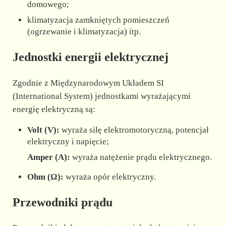
domowego;
klimatyzacja zamkniętych pomieszczeń
(ogrzewanie i klimatyzacja) itp.
Jednostki energii elektrycznej
Zgodnie z Międzynarodowym Układem SI
(International System) jednostkami wyrażającymi
energię elektryczną są:
Volt (V):
wyraża siłę elektromotoryczną, potencjał
elektryczny i napięcie;
Amper (A):
wyraża natężenie prądu elektrycznego.
Ohm (Ω):
wyraża opór elektryczny.
Przewodniki prądu