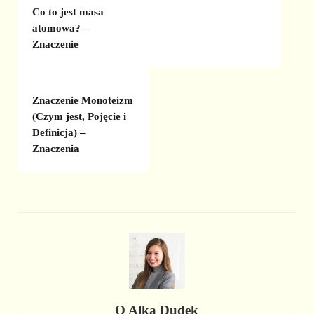
Co to jest masa
atomowa? –
Znaczenie
Znaczenie Monoteizm
(Czym jest, Pojęcie i
Definicja) –
Znaczenia
O
Alka Dudek