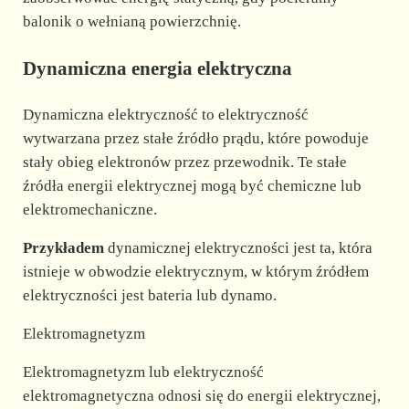
balonik o wełnianą powierzchnię.
Dynamiczna energia elektryczna
Dynamiczna elektryczność to elektryczność
wytwarzana przez stałe źródło prądu, które powoduje
stały obieg elektronów przez przewodnik. Te stałe
źródła energii elektrycznej mogą być chemiczne lub
elektromechaniczne.
Przykładem
dynamicznej elektryczności jest ta, która
istnieje w obwodzie elektrycznym, w którym źródłem
elektryczności jest bateria lub dynamo.
Elektromagnetyzm
Elektromagnetyzm lub elektryczność
elektromagnetyczna odnosi się do energii elektrycznej,