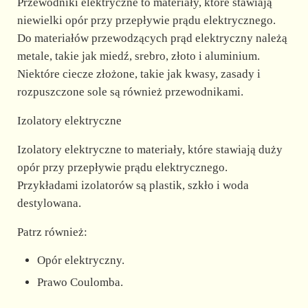
Przewodniki elektryczne to materiały, które stawiają
niewielki opór przy przepływie prądu elektrycznego.
Do materiałów przewodzących prąd elektryczny należą
metale, takie jak miedź, srebro, złoto i aluminium.
Niektóre ciecze złożone, takie jak kwasy, zasady i
rozpuszczone sole są również przewodnikami.
Izolatory elektryczne
Izolatory elektryczne to materiały, które stawiają duży
opór przy przepływie prądu elektrycznego.
Przykładami izolatorów są plastik, szkło i woda
destylowana.
Patrz również:
Opór elektryczny.
Prawo Coulomba.