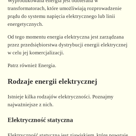
Wyprodukowana energia jest odbierana w
transformatorach, które umożliwiają rozprowadzenie
prądu do systemu napięcia elektrycznego lub linii
energetycznych.
Od tego momentu energia elektryczna jest zarządzana
przez przedsiębiorstwa dystrybucji energii elektrycznej
w celu jej komercjalizacji.
Patrz również Energia.
Rodzaje energii elektrycznej
Istnieje kilka rodzajów elektryczności. Poznajmy
najważniejsze z nich.
Elektryczność statyczna
Elektryczność statyczna jest zjawiskiem, które powstaje