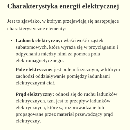
Charakterystyka energii elektrycznej
Jest to zjawisko, w którym przejawiają się następujące
charakterystyczne elementy:
Ładunek elektryczny:
właściwość cząstek
subatomowych, która wyraża się w przyciąganiu i
odpychaniu między nimi za pomocą pola
elektromagnetycznego.
Pole elektryczne:
jest polem fizycznym, w którym
zachodzi oddziaływanie pomiędzy ładunkami
elektrycznymi ciał.
Prąd elektryczny:
odnosi się do ruchu ładunków
elektrycznych, tzn. jest to przepływ ładunków
elektrycznych, które są rozprowadzane lub
propagowane przez materiał przewodzący prąd
elektryczny.