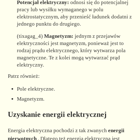
Potencjał elektryczny:
odnosi się do potencjalnej
pracy lub wysiłku wymaganego w polu
elektrostatycznym, aby przenieść ładunek dodatni z
jednego punktu do drugiego.
(tixagag_4)
Magnetyzm:
jednym z przejawów
elektryczności jest magnetyzm, ponieważ jest to
rodzaj prądu elektrycznego, który wytwarza pola
magnetyczne. Te z kolei mogą wytwarzać prąd
elektryczny.
Patrz również:
Pole elektryczne.
Magnetyzm.
Uzyskanie energii elektrycznej
Energia elektryczna pochodzi z tak zwanych
energii
pierwotnych
. Dlatego też energia elektryczna jest