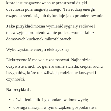
która jest magazynowana w przestrzeni dzięki
obecności pola magnetycznego. Ten rodzaj energii
rozprzestrzenia się lub dyfunduje jako promieniowanie.
Jako przykład
można wymienić sygnały radiowe i
telewizyjne, promieniowanie podczerwone i fale z
domowych kuchenek mikrofalowych.
Wykorzystanie energii elektrycznej
Elektryczność ma wiele zastosowań. Najbardziej
oczywiste z nich to: generowanie światła, ciepła, ruchu
i sygnałów, które umożliwiają codzienne korzyści i
czynności.
Na przykład
,
oświetlenie ulic i gospodarstw domowych;
obsługa maszyn, w tym urządzeń gospodarstwa