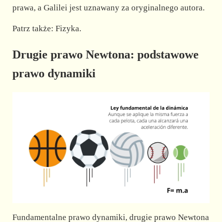
prawa, a Galilei jest uznawany za oryginalnego autora.
Patrz także: Fizyka.
Drugie prawo Newtona: podstawowe
prawo dynamiki
Fundamentalne prawo dynamiki, drugie prawo Newtona