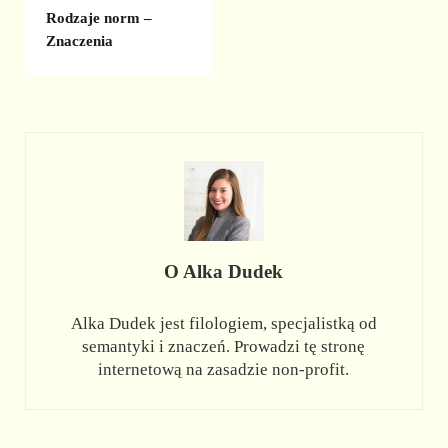
Rodzaje norm –
Znaczenia
O
Alka Dudek
Alka Dudek jest filologiem, specjalistką od
semantyki i znaczeń. Prowadzi tę stronę
internetową na zasadzie non-profit.