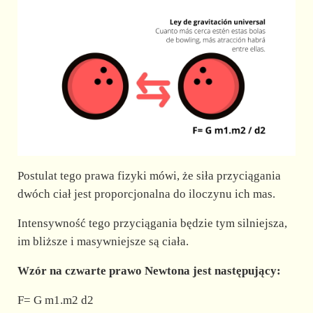
Postulat tego prawa fizyki mówi, że siła przyciągania
dwóch ciał jest proporcjonalna do iloczynu ich mas.
Intensywność tego przyciągania będzie tym silniejsza,
im bliższe i masywniejsze są ciała.
Wzór na czwarte prawo Newtona jest następujący:
F= G m1.m2 d2