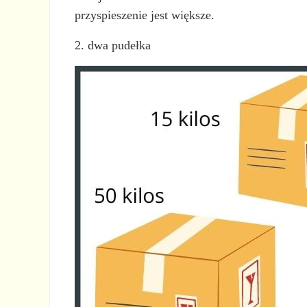
przyspieszenie jest większe.
2. dwa pudełka