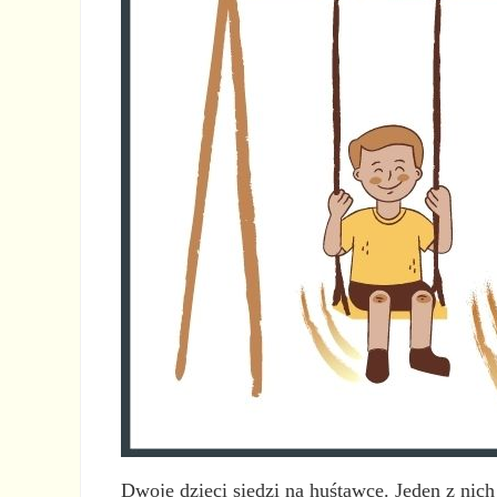
Dwoje dzieci siedzi na huśtawce. Jeden z nich 