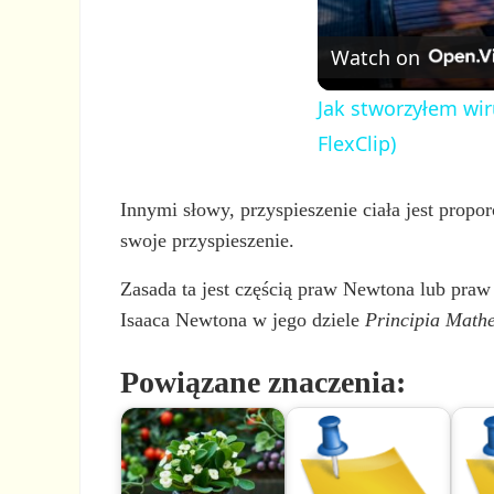
Watch on
Jak stworzyłem wir
FlexClip)
Innymi słowy, przyspieszenie ciała jest propor
swoje przyspieszenie.
Zasada ta jest częścią praw Newtona lub praw
Isaaca Newtona w jego dziele
Principia Math
Powiązane znaczenia: