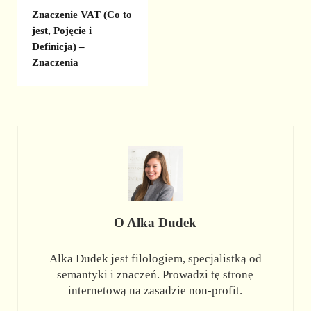
Znaczenie VAT (Co to
jest, Pojęcie i
Definicja) –
Znaczenia
O
Alka Dudek
Alka Dudek jest filologiem, specjalistką od
semantyki i znaczeń. Prowadzi tę stronę
internetową na zasadzie non-profit.