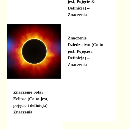
jest, Pojęcie &
Definicja) –
Znaczenia
Znaczenie
Dziedzictwo (Co to
jest, Pojęcie i
Definicja) –
Znaczenia
Znaczenie Solar
Eclipse (Co to jest,
pojęcie i definicja) –
Znaczenia