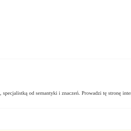
, specjalistką od semantyki i znaczeń. Prowadzi tę stronę inte