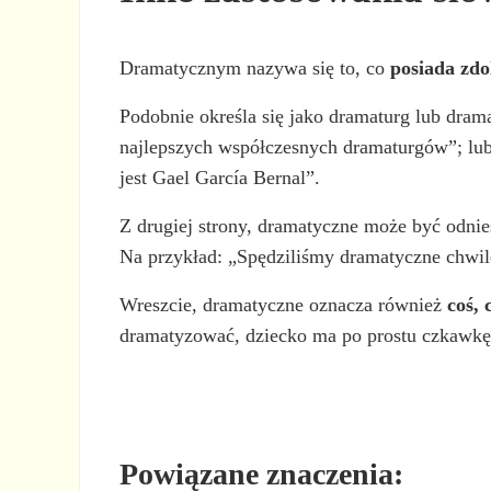
Dramatycznym nazywa się to, co
posiada zdo
Podobnie określa się jako dramaturg lub dram
najlepszych współczesnych dramaturgów”; lu
jest Gael García Bernal”.
Z drugiej strony, dramatyczne może być odnie
Na przykład: „Spędziliśmy dramatyczne chwi
Wreszcie, dramatyczne oznacza również
coś,
dramatyzować, dziecko ma po prostu czkawkę
Powiązane znaczenia: