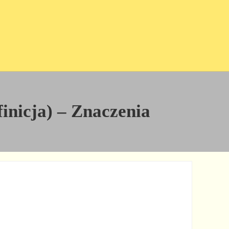
inicja) – Znaczenia