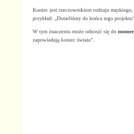
Koniec jest rzeczownikiem rodzaju męskiego,
przykład: „Dotarliśmy do końca tego projektu
W tym znaczeniu może odnosić się do
moment
zapowiadają koniec świata”.