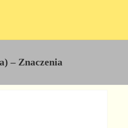
ja) – Znaczenia